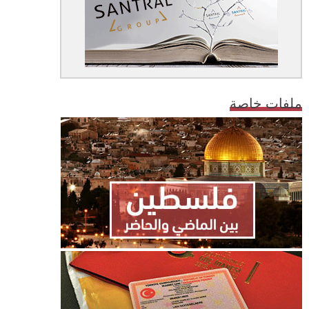
ملفات خاصة