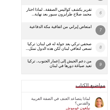
تقرير يكشف كواليس الصفقة.. لماذا اختار
محمد صلاح طرابزون سبور بعد نهاية...
امتعاض إيراني من اتفاقية مكة الدفاعية
صحفي تركي بعد جولة له في لبنان: تركيا
تسعى لتعافي لبنان لكن هذه الدول تمثل...
من دعم الجيش إلى إعمار الجنوب.. تركيا
تعيد صياغة دورها في لبنان
مواضيع الكتاب
لماذا يتصاعد العنف في الضفة الغربية
والقدس؟
نيلغون غوموش