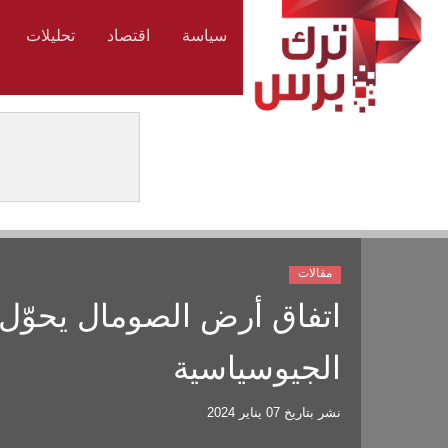
سياسة
اقتصاد
تحليلات
مقالات
اتفاق أرض الصومال يحوّل إث
الجيوسياسية
نشر بتاريخ
07 يناير 2024