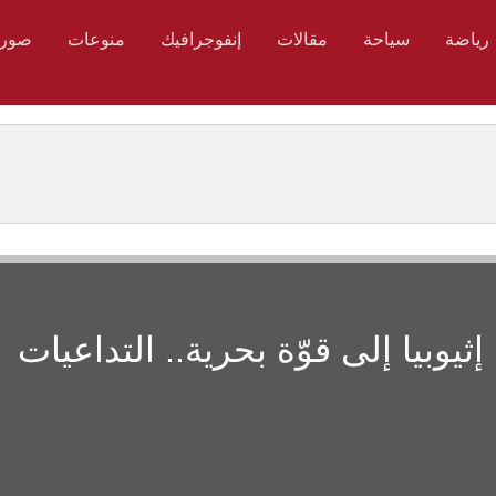
رياضة
سياحة
مقالات
إنفوجرافيك
منوعات
صور
يوبيا إلى قوّة بحرية.. التداعيات