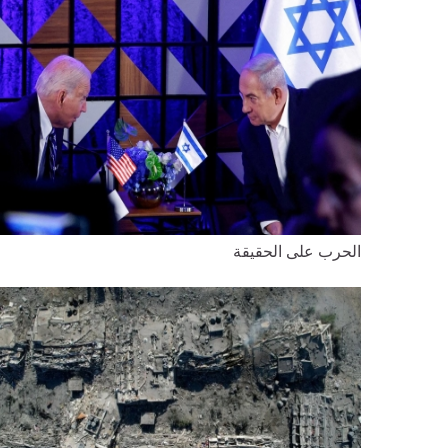
الحرب على الحقيقة