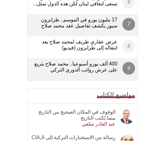
تسعى لتعافي لبنان لكن هذه الدول تمثل...
17 مليون يورو في الموسم.. طرابزون
سبور يكشف تفاصيل عقد محمد صلاح
عرض عقاري طريف لمحمد صلاح بعد
انتقاله إلى طرابزون (فيديو)
400 ألف يورو أسبوعيا.. محمد صلاح يتربع
على عرش رواتب الدوري التركي
مواضيع الكتاب
الوقوف في المكان الصحيح من التاريخ
بينما يُكتب التاريخ
عبد القادر سلفي
رسالة من الاستخبارات التركية إلى الـCIA