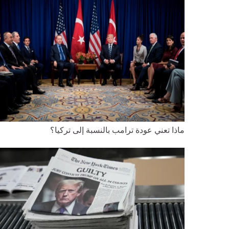
ماذا تعني عودة ترامب بالنسبة إلى تركيا؟