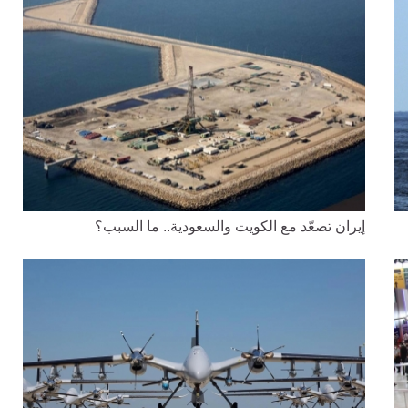
إيران تصعّد مع الكويت والسعودية.. ما السبب؟