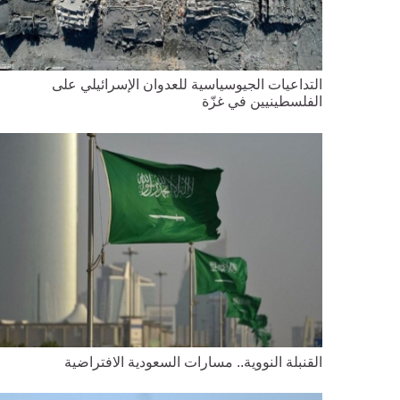
التداعيات الجيوسياسية للعدوان الإسرائيلي على
الفلسطينيين في غزّة
القنبلة النووية.. مسارات السعودية الافتراضية