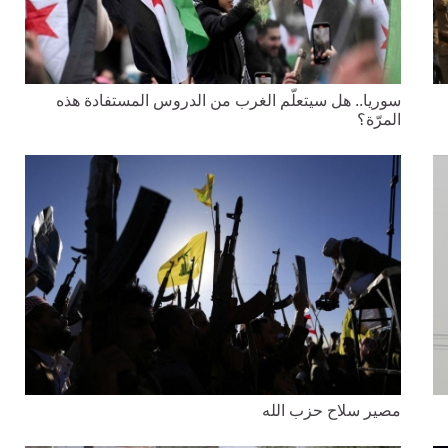
سوريا.. هل سيتعلّم الغرب من الدروس المستفادة هذه
المرّة؟
مصير سلاح حزب الله