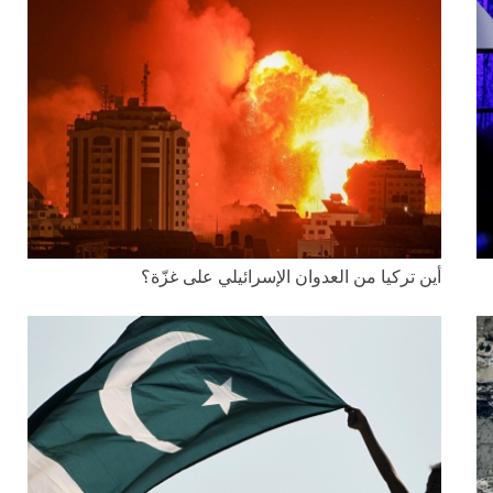
أين تركيا من العدوان الإسرائيلي على غزّة؟