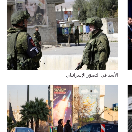
الأسد في التصوّر الإسرائيلي