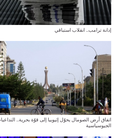
إدانة ترامب.. انقلاب استباقي
اتفاق أرض الصومال يحوّل إثيوبيا إلى قوّة بحرية.. التداعيا
الجيوسياسية