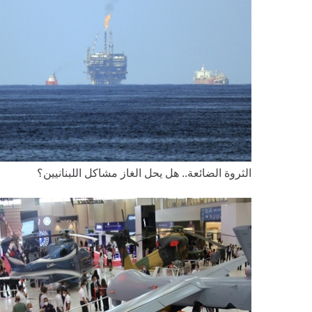
الثروة الضائعة.. هل يحل الغاز مشاكل اللبنانيين؟