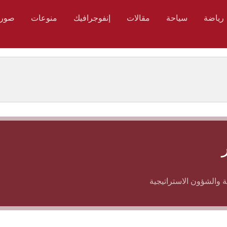
رياضة
سياحة
مقالات
إنفوجرافيك
منوعات
صور
 والشؤون الاستراتيجية