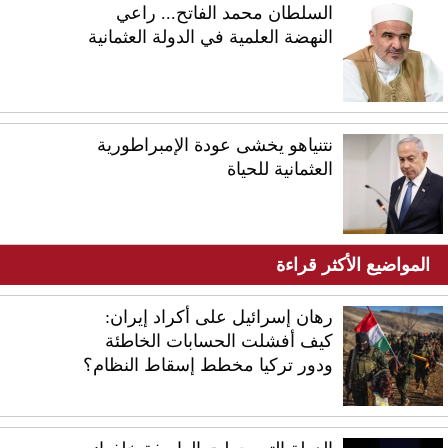
السلطان محمد الفاتح... راعي
النهضة العلمية في الدولة العثمانية
نتنياهو يخشى عودة الإمبراطورية
العثمانية للحياة
المواضيع الأكثر قراءة
رهان إسرائيل على أكراد إيران:
كيف أفشلت الحسابات الخاطئة
ودور تركيا مخطط إسقاط النظام؟