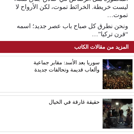
ليست خريطة. الخرائط تموت، لكن الأرواح لا
تموت…
ونحن نطرق كل صباح باب عصر جديد؛ اسمه
“قرن تركيا”…
المزيد من مقالات الكاتب
سوريا بعد الأسد: مقابر جماعية
وألعاب قديمة وتحالفات جديدة
حقيقة غارقة في الخيال