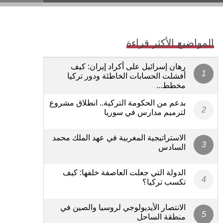
المواضيع الأكثر قراءة
رهان إسرائيل على أكراد إيران: كيف
أفشلت الحسابات الخاطئة ودور تركيا
مخطط...
بدعم من الحكومة التركية.. انطلاق مشروع
لترميم مدارس في سوريا
الاستراتيجية المغربية في عهد الملك محمد
السادس
الدولة التي جعلت العاصفة خلفها: كيف
تكسب تركيا؟
الانتصار الأيديولوجي لروسيا والصين في
منطقة الساحل