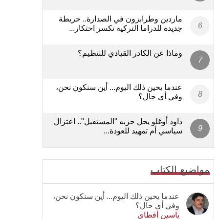
ماردين وطرابزون في الصدارة.. خريطة
جديدة للدراما التركية تكسر احتكار...
وماذا عن الكادر القيادي للتنظيم؟
عندما يحين ذلك اليوم... أين سنكون نحن،
وفي أي حال؟
داود أوغلو يحل حزبه "المستقبل".. اعتزال
سياسي أم تمهيد للعودة...
مواضيع الكتاب
عندما يحين ذلك اليوم... أين سنكون نحن،
وفي أي حال؟
ياسين أقطاي