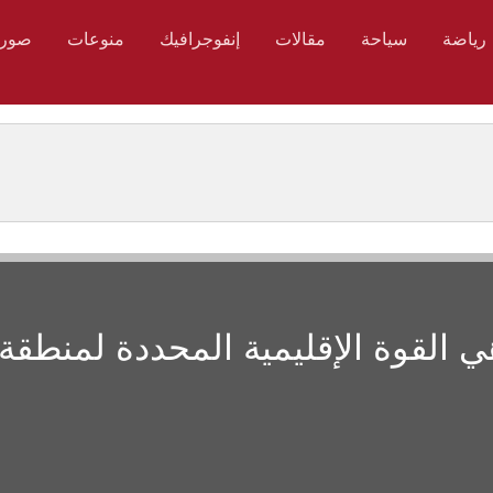
رياضة
سياحة
مقالات
إنفوجرافيك
منوعات
صور
ي القوة الإقليمية المحددة لمنطقة