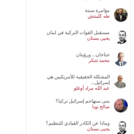
مؤامرة سبتة
طه كلينتش
مستقبل القوات التركية في لبنان
يحيى بستان
جناحان... ورؤيتان
محمد شكر
المشكلة الحقيقية للأمريكيين هي
إسرائيل...
عبد الله مراد أوغلو
متى ستهاجم إسرائيل تركيا؟
صالح تونا
وماذا عن الكادر القيادي للتنظيم؟
يحيى بستان