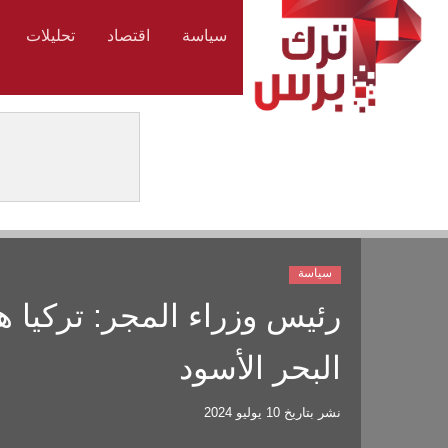
سياسة
اقتصاد
تحليلات
سياسة
رئيس وزراء المجر: تركيا ه
البحر الأسود
نشر بتاريخ
10 يوليو 2024