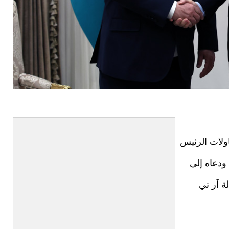
ولات الرئيس
ودعاه إلى
ة آر تي