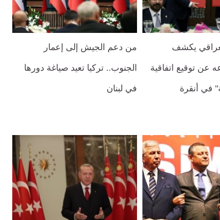
لعراقي يكشف
من دعم الجيش إلى إعمار
ه عن توقيع اتفاقية
الجنوب.. تركيا تعيد صياغة دورها
" في أنقرة
في لبنان