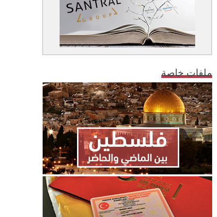
ملفات خاصة