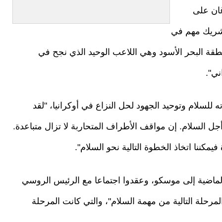
ان على
شريك مهم في
منطقة البحر الأسود وهي اللاعب الوحيد الذي نجح في
ني".
للسلام وتوحيد الجهود لحل النزاع في أوكرانيا، "لقد
ل السلام. إن مواقف الأطراف المتحاربة لا تزال متباعدة.
فيمكننا اتخاذ الخطوة التالية نحو السلام".
الماضية إلى موسكو، وعقدوا اجتماعا مع الرئيس الروسي
لمرحلة التالية من مهمة السلام"، والتي كانت المرحلة