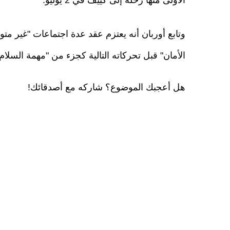
وتابع أوربان أنه يعتزم عقد عدة اجتماعات "غير متوق
الأمان" قبل تحركاته التالية كجزء من "مهمة السلا
هل أعجبك الموضوع؟ شاركه مع أصدقائك!