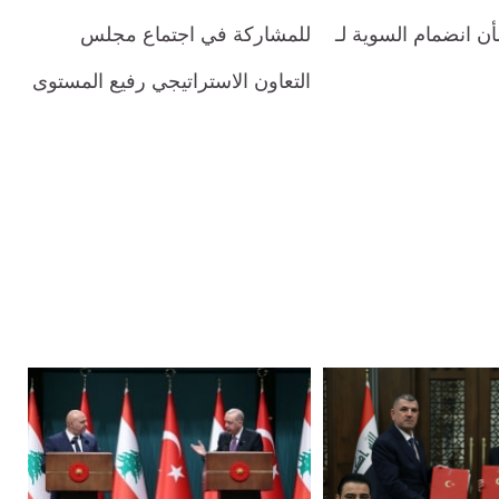
ن انضمام السوية لـ
للمشاركة في اجتماع مجلس
التعاون الاستراتيجي رفيع المستوى