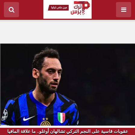
عقوبات قاسية على النجم التركي تشالهان أوغلو.. ما علاقة المافيا