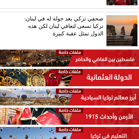
صحفي تركي بعد جولة له في لبنان:
تركيا تسعى لتعافي لبنان لكن هذه
الدول تمثل عقبة كبيرة