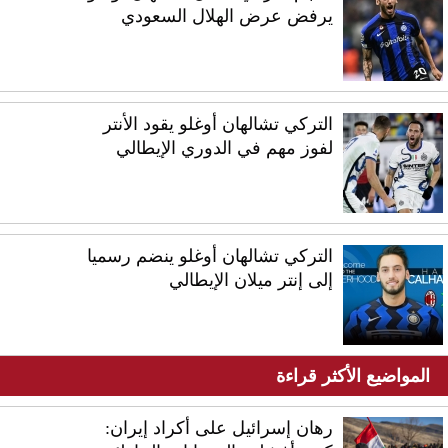
يرفض عرض الهلال السعودي
التركي تشالهان أوغلو يقود الأنتر
لفوز مهم في الدوري الإيطالي
التركي تشالهان أوغلو ينضم رسميا
إلى إنتر ميلان الإيطالي
المواضيع الأكثر قراءة
رهان إسرائيل على أكراد إيران: