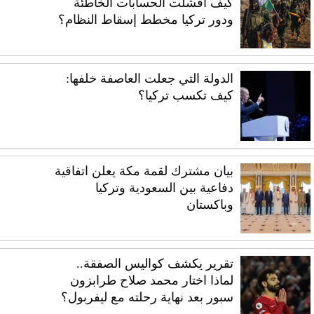
كيف أفشلت الحسابات الخاطئة
ودور تركيا مخطط إسقاط النظام؟
الدولة التي جعلت العاصفة خلفها:
كيف تكسب تركيا؟
بيان مشترك لقمة مكة يعلن اتفاقية
دفاعية بين السعودية وتركيا
وباكستان
تقرير يكشف كواليس الصفقة..
لماذا اختار محمد صلاح طرابزون
سبور بعد نهاية رحلته مع ليفربول؟