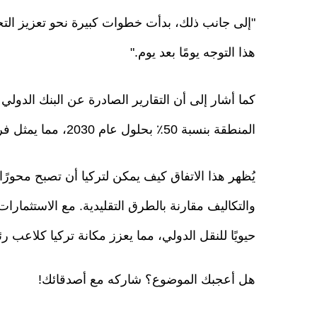
"إلى جانب ذلك، بدأت خطوات كبيرة نحو تعزيز التجا
هذا التوجه يومًا بعد يوم."
كما أشار إلى أن التقارير الصادرة عن البنك الدولي 
المنطقة بنسبة 50٪ بحلول عام 2030، مما يمثل فرصة كبيرة لتركيا.
يُظهر هذا الاتفاق كيف يمكن لتركيا أن تصبح محورًا 
والتكاليف مقارنة بالطرق التقليدية. مع الاستثمارا
حيويًا للنقل الدولي، مما يعزز مكانة تركيا كلاعب ر
هل أعجبك الموضوع؟ شاركه مع أصدقائك!