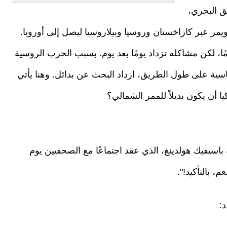
ق البحري،
يمر عبر كازاخستان وروسيا وبيلاروسيا ليصل إلى أوروبا.
امًا، لكن مشاكله تزداد يومًا بعد يوم. بسبب الحرب الروسية
اسية على طول الطريق، ازداد البحث عن بدائل. وهنا يأتي
 أن يكون بديلاً للممر الشمالي؟
اسيفيك هولدينغ، الذي عقد اجتماعًا مع الصحفيين يوم
، بالتأكيد!".
: