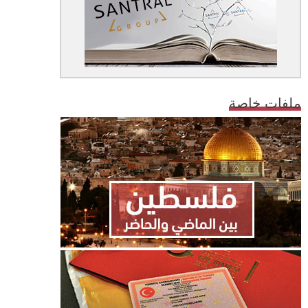
ملفات خاصة