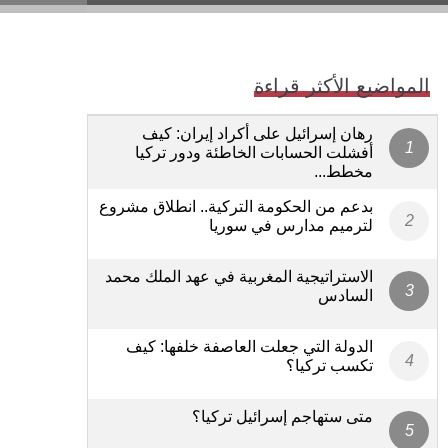
المواضيع الأكثر قراءة
رهان إسرائيل على أكراد إيران: كيف
أفشلت الحسابات الخاطئة ودور تركيا
مخطط...
بدعم من الحكومة التركية.. انطلاق مشروع
لترميم مدارس في سوريا
الاستراتيجية المغربية في عهد الملك محمد
السادس
الدولة التي جعلت العاصفة خلفها: كيف
تكسب تركيا؟
متى ستهاجم إسرائيل تركيا؟