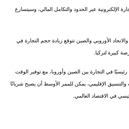
رة الإلكترونية عبر الحدود والتكامل المالي، وسيتسارع
والاتحاد الأوروبي والصين تتوقع زيادة حجم التجارة في
رئيسيًا في التجارة بين الصين وأوروبا، مع توفير الوقت
ت والتنسيق الإقليمي، يمكن للممر الأوسط أن يصبح شريانًا
ئيسي في الاقتصاد العالمي.