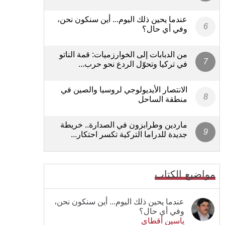
عندما يحين ذلك اليوم... أين سنكون نحن،
وفي أي حال؟
من الدبابات إلى الخوارزميات: قمة الناتو
في تركيا وتحوّل الردع نحو حرب...
الانتصار الأيديولوجي لروسيا والصين في
منطقة الساحل
ماردين وطرابزون في الصدارة.. خريطة
جديدة للدراما التركية تكسر احتكار...
مواضيع الكتاب
عندما يحين ذلك اليوم... أين سنكون نحن،
وفي أي حال؟
ياسين أقطاي