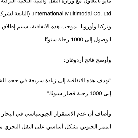
nal Multimodal Co. Ltd
الوصول إلى 1000 رحلة سنويًا.
وأوضح فاتح أردوغان:
"تهدف هذه الاتفاقية إلى زيادة سريعة في حجم ال
إلى 1000 رحلة قطار سنويًا."
وأضاف أن عدم الاستقرار الجيوسياسي في البحار بس
الممر الجنوبي بشكل أساسي على النقل البحري من 