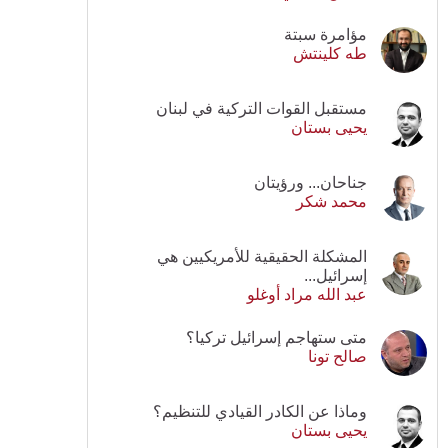
مؤامرة سبتة
طه كلينتش
مستقبل القوات التركية في لبنان
يحيى بستان
جناحان... ورؤيتان
محمد شكر
المشكلة الحقيقية للأمريكيين هي
إسرائيل...
عبد الله مراد أوغلو
متى ستهاجم إسرائيل تركيا؟
صالح تونا
وماذا عن الكادر القيادي للتنظيم؟
يحيى بستان