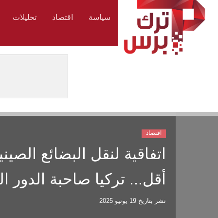
سياسة
اقتصاد
تحليلات
اقتصاد
اتفاقية لنقل البضائع الصين
أقل... تركيا صاحبة الدور 
نشر بتاريخ
19 يونيو 2025