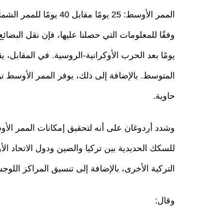
الممر الأوسط: 25 يومًا مقابل 40 يومًا للممر الشمالي
حاوية.
وشدد أردوغان على أنه لتحقيق إمكانات الممر الأ
للسكك الحديدية بين تركيا والصين ودول الاتحاد ا
التركية الأخرى، بالإضافة إلى تنسيق المراكز اللوجس
وقال: