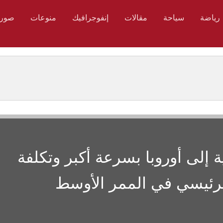
رياضة
سياحة
مقالات
إنفوجرافيك
منوعات
صور
ية إلى أوروبا بسرعة أكبر وتكلفة
الرئيسي في الممر الأوسط