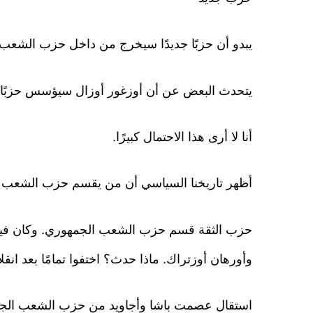
يبدو أن حزبًا جديدًا سيخرج من داخل حزب الشعب
يتحدث البعض عن أن أوزغور أوزال سيؤسس حزبًا جد
أنا لا أرى هذا الاحتمال كبيرًا.
أظهر تاريخنا السياسي أن من يقسم حزب الشعب 
حزب الثقة قسم حزب الشعب الجمهوري. وكان فيه 
وأورهان أوزتراك. ماذا حدث؟ اختفوا تمامًا بعد انقلاب 12 سبت