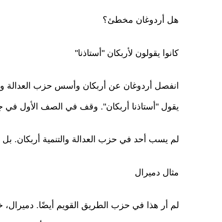
هل أردوغان مخطئ؟
كانوا يقولون لأربكان "أستاذنا"
انفصل أردوغان عن أربكان وأسس حزب العدالة والتنم
يقول "أستاذنا أربكان". وقف في الصف الأول في جنا
لم يسب أحد في حزب العدالة والتنمية أربكان. بل 
مثال دميرال