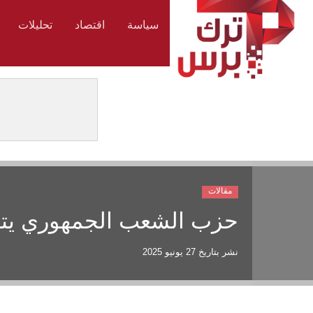
سياسة
اقتصاد
تحليلات
مقالات
حزب الشعب الجمهوري يتجه
نشر بتاريخ
27 يونيو 2025