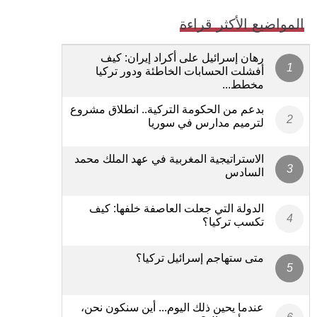
المواضيع الأكثر قراءة
رهان إسرائيل على أكراد إيران: كيف
أفشلت الحسابات الخاطئة ودور تركيا
مخطط...
بدعم من الحكومة التركية.. انطلاق مشروع
لترميم مدارس في سوريا
الاستراتيجية المغربية في عهد الملك محمد
السادس
الدولة التي جعلت العاصفة خلفها: كيف
تكسب تركيا؟
متى ستهاجم إسرائيل تركيا؟
عندما يحين ذلك اليوم... أين سنكون نحن،