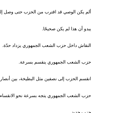
ألم يكن الوصي قد اقترب من الحزب حتى وصل إلى 
يبدو أن هذا لم يكن صحيحًا.
النقاش داخل حزب الشعب الجمهوري يزداد حدّة.
حزب الشعب الجمهوري ينقسم بسرعة.
انقسم الحزب إلى نصفين مثل البطيخة، بين أنصار ك
حزب الشعب الجمهوري يتجه بسرعة نحو الانقسام.
حزب جديد