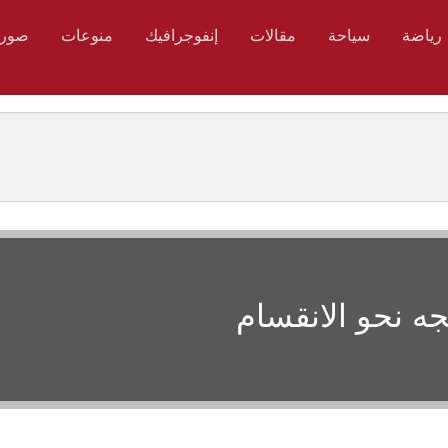
رياضة
سياحة
مقالات
إنفوجرافيك
منوعات
صور
 نحو الانقسام