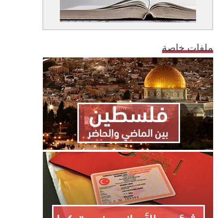
ملفات خاصة