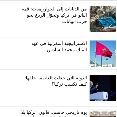
من الدبابات إلى الخوارزميات: قمة
الناتو في تركيا وتحوّل الردع نحو
حرب البيانات
الاستراتيجية المغربية في عهد
الملك محمد السادس
الدولة التي جعلت العاصفة خلفها:
كيف تكسب تركيا؟
يوم تاريخي حاسم.. قانون "تركيا بلا