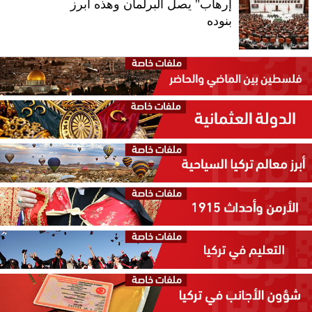
إرهاب" يصل البرلمان وهذه أبرز
بنوده