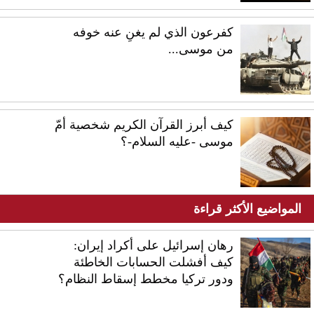
كفرعون الذي لم يغنِ عنه خوفه
من موسى...
كيف أبرز القرآن الكريم شخصية أمّ
موسى -عليه السلام-؟
المواضيع الأكثر قراءة
رهان إسرائيل على أكراد إيران:
كيف أفشلت الحسابات الخاطئة
ودور تركيا مخطط إسقاط النظام؟