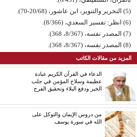
(5) التحرير والتنوير، ابن عاشور، (20/68-70).
(6) انظر: تفسير السعدي، (8/366).
(7) المصدر نفسه، (8/367، 368).
(8) المصدر نفسه، (8/367، 368).
المزيد من مقالات الكاتب
الدعاء في القرآن الكريم عبادة
عظيمة وسلاح المؤمن في جلب
الخير ودفع البلاء وتحقيق الفرج
من دروس الإيمان والتوكل على
الله في سورة يوسف