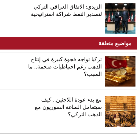
الزيدي: الاتفاق العراقي التركي
لتصدير النفط شراكة استراتيجية
مواضيع متعلقة
تركيا تواجه فجوة كبيرة في إنتاج
الذهب رغم احتياطيات ضخمة.. ما
السبب؟
مع بدء عودة اللاجئين.. كيف
سيتعامل الصاغة السوريون مع
الذهب التركي؟