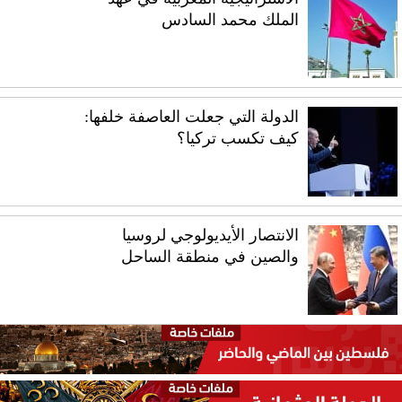
الملك محمد السادس
الدولة التي جعلت العاصفة خلفها:
كيف تكسب تركيا؟
الانتصار الأيديولوجي لروسيا
والصين في منطقة الساحل