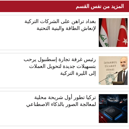
المزيد من نفس القسم
بغداد تراهن على الشركات التركية
لإنعاش الطاقة والبنية التحتية
رئيس غرفة تجارة إسطنبول يرحب
بتسهيلات جديدة لتحويل العملات
إلى الليرة التركية
تركيا تطور أول شريحة محلية
لمعالجة الصور بالذكاء الاصطناعي