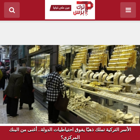
الأسر التركية تملك ذهبًا يفوق احتياطيات الدولة.. أغنى من البنك
المركزي؟