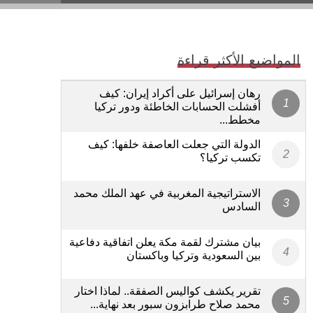
المواضيع الأكثر قراءة
رهان إسرائيل على أكراد إيران: كيف
أفشلت الحسابات الخاطئة ودور تركيا
مخطط...
الدولة التي جعلت العاصفة خلفها: كيف
تكسب تركيا؟
الاستراتيجية المغربية في عهد الملك محمد
السادس
بيان مشترك لقمة مكة يعلن اتفاقية دفاعية
بين السعودية وتركيا وباكستان
تقرير يكشف كواليس الصفقة.. لماذا اختار
محمد صلاح طرابزون سبور بعد نهاية...