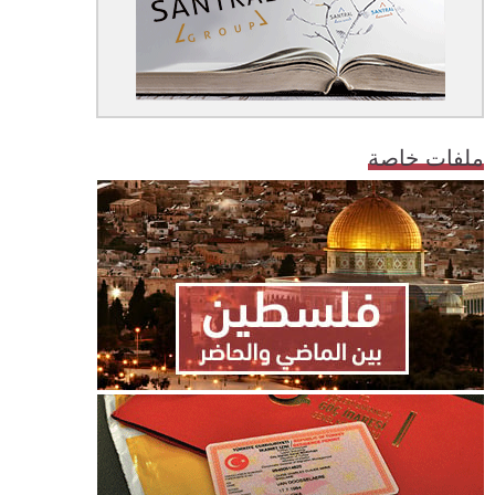
ملفات خاصة