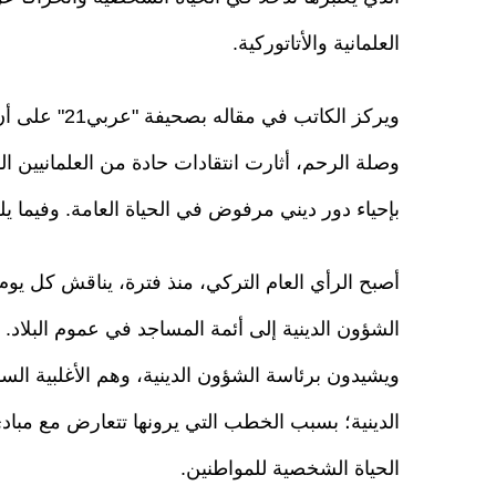
العلمانية والأتاتوركية.
ويركز الكاتب 
وصلة الرحم، أثارت انتقادات حادة من العلمانيين الذ
بإحياء دور ديني مرفوض في الحياة العامة. وفيما ي
أصبح الرأي العام التركي، منذ فترة، يناقش كل يو
الشؤون الدينية إلى أئمة المساجد في عموم البلاد.
ويشيدون برئاسة الشؤون الدينية، وهم الأغلبية ال
الدينية؛ بسبب الخطب التي يرونها تتعارض مع مبادئ ا
الحياة الشخصية للمواطنين.