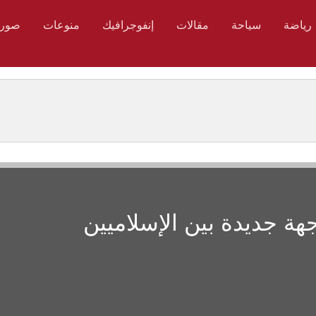
رياضة
سياحة
مقالات
إنفوجرافيك
منوعات
صور
هة جديدة بين الإسلاميين