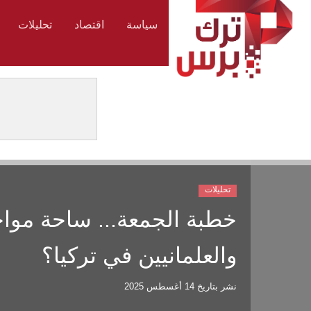
سياسة
اقتصاد
تحليلات
تحليلات
خطبة الجمعة... ساحة مواج
والعلمانيين في تركيا؟
نشر بتاريخ
14 أغسطس 2025