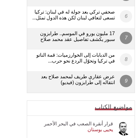
صحفي تركي بعد جولة له في لبنان: تركيا
تسعى لتعافي لبنان لكن هذه الدول تمثل...
17 مليون يورو في الموسم.. طرابزون
سبور يكشف تفاصيل عقد محمد صلاح
من الدبابات إلى الخوارزميات: قمة الناتو
في تركيا وتحوّل الردع نحو حرب...
عرض عقاري طريف لمحمد صلاح بعد
انتقاله إلى طرابزون (فيديو)
مواضيع الكتاب
قرار أنقرة الصعب في البحر الأحمر
يحيى بوستان