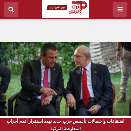
انشقاقات واحتمالات تأسيس حزب جديد تهدد استقرار أقدم أحزاب
المعارضة التركية