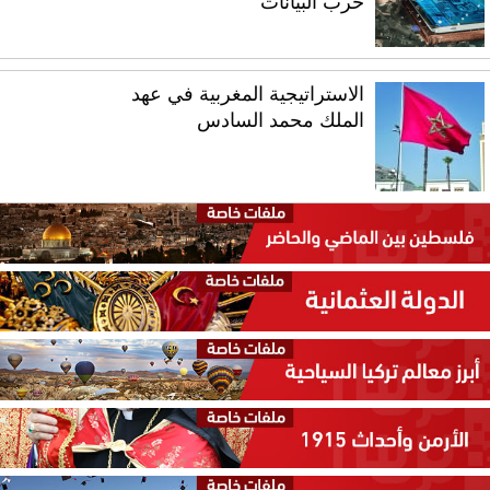
حرب البيانات
الاستراتيجية المغربية في عهد
الملك محمد السادس