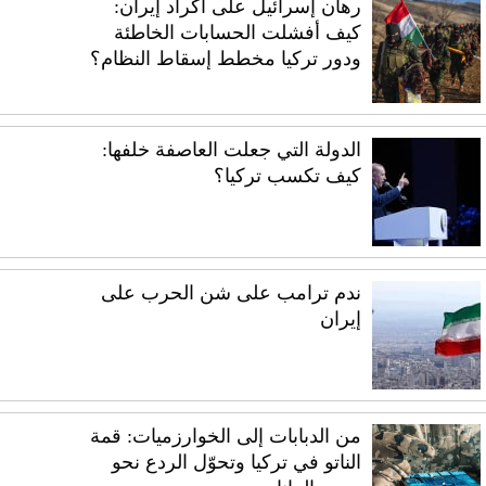
رهان إسرائيل على أكراد إيران:
كيف أفشلت الحسابات الخاطئة
ودور تركيا مخطط إسقاط النظام؟
الدولة التي جعلت العاصفة خلفها:
كيف تكسب تركيا؟
ندم ترامب على شن الحرب على
إيران
من الدبابات إلى الخوارزميات: قمة
الناتو في تركيا وتحوّل الردع نحو