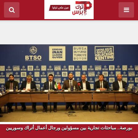
بورصة.. مباحثات تجارية بين مسؤولين ورجال أعمال أتراك وسوريين