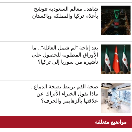
شاهد.. معالم السعودية تتوشح
بأعلام تركيا والمملكة وباكستان
بعد إتاحة "لم شمل العائلة".. ما
الأوراق المطلوبة للحصول على
تأشيرة من سوريا إلى تركيا؟
صحة الفم ترتبط بصحة الدماغ..
ماذا يقول الخبراء الأتراك عن
علاقتها بألزهايمر والخرف؟
مواضيع متعلقة