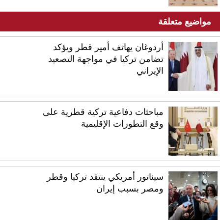
مواضيع متعلقة
أردوغان يهاتف أمير قطر ويؤكد
تضامن تركيا في مواجهة التصعيد
الإيراني
مباحثات دفاعية تركية قطرية على
وقع التطورات الإقليمية
سيناتور أمريكي ينتقد تركيا وقطر
ومصر بسبب إيران