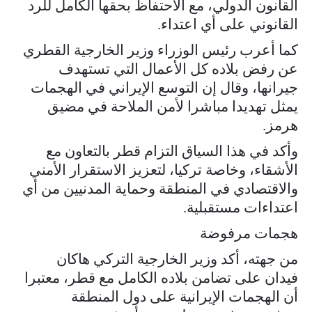
القانون الدولي، مع الاحتفاظ بحقها الكامل للرد
القانوني على أي اعتداء.
كما أعرب رئيس الوزراء وزير الخارجية القطري
عن رفض بلاده كل الأعمال التي تستهدف
جيرانها، وقال إن التوسع الإيراني في الهجمات
يمثل تهديدا مباشرا لأمن الملاحة في مضيق
هرمز.
وأكد في هذا السياق التزام قطر بالتعاون مع
الأشقاء، وخاصة تركيا، لتعزيز الاستقرار الأمني
والاقتصادي في المنطقة وحماية المدنيين من أي
اعتداءات مستقبلية.
هجمات مرفوضة
من جهته، أكد وزير الخارجية التركي هاكان
فيدان على تضامن بلاده الكامل مع قطر، معتبرا
أن الهجمات الإيرانية على دول المنطقة