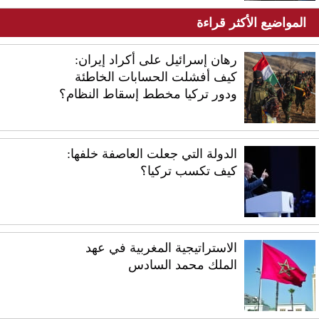
المواضيع الأكثر قراءة
رهان إسرائيل على أكراد إيران:
كيف أفشلت الحسابات الخاطئة
ودور تركيا مخطط إسقاط النظام؟
الدولة التي جعلت العاصفة خلفها:
كيف تكسب تركيا؟
الاستراتيجية المغربية في عهد
الملك محمد السادس