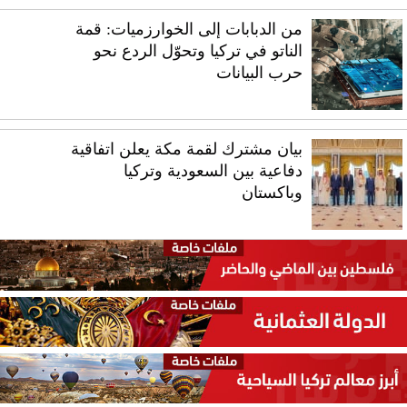
من الدبابات إلى الخوارزميات: قمة
الناتو في تركيا وتحوّل الردع نحو
حرب البيانات
بيان مشترك لقمة مكة يعلن اتفاقية
دفاعية بين السعودية وتركيا
وباكستان