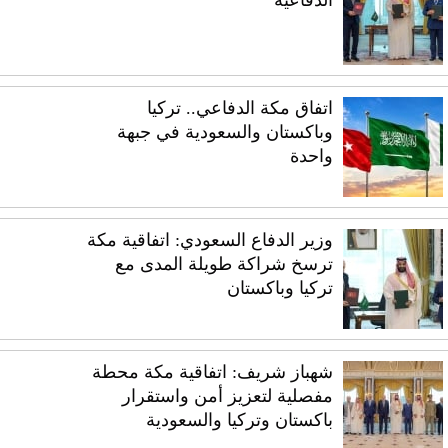
الدفاعية
اتفاق مكة الدفاعي.. تركيا
وباكستان والسعودية في جبهة
واحدة
وزير الدفاع السعودي: اتفاقية مكة
ترسخ شراكة طويلة المدى مع
تركيا وباكستان
شهباز شريف: اتفاقية مكة محطة
مفصلية لتعزيز أمن واستقرار
باكستان وتركيا والسعودية