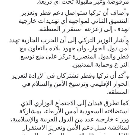
مرفوضة وغير مقبولة تحت أي ذريعة.
وأضاف أن تركيا ستواصل دعم قطر وتعزيز
التنسيق الثنائي لمواجهة أي تهديدات خارجية
تهدف إلى زعزعة استقرار المنطقة.
وأشار الوزير التركي إلى أن الحرب الجارية تهدد
أمن دول الجوار، وأن جهود بلاده بالتعاون مع
قطر والدول المتضررة تركز على منع توسع
النزاع وحماية المدنيين.
وأكد أن تركيا وقطر تشتركان في الإرادة لتعزيز
الحوار الإقليمي وترسيخ الأمن والسلام في
المنطقة.
كما تطرق فيدان إلى الاجتماع الوزاري الذي
استضافته السعودية أمس الأربعاء، بمشاركة
وزراء خارجية عدد من الدول العربية والإسلامية،
لمناقشة سبل دعم الأمن وتعزيز الاستقرار