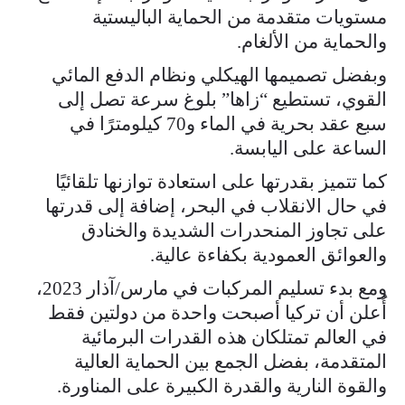
مستويات متقدمة من الحماية الباليستية
والحماية من الألغام.
وبفضل تصميمها الهيكلي ونظام الدفع المائي
القوي، تستطيع “زاها” بلوغ سرعة تصل إلى
سبع عقد بحرية في الماء و70 كيلومترًا في
الساعة على اليابسة.
كما تتميز بقدرتها على استعادة توازنها تلقائيًا
في حال الانقلاب في البحر، إضافة إلى قدرتها
على تجاوز المنحدرات الشديدة والخنادق
والعوائق العمودية بكفاءة عالية.
ومع بدء تسليم المركبات في مارس/آذار 2023،
أُعلن أن تركيا أصبحت واحدة من دولتين فقط
في العالم تمتلكان هذه القدرات البرمائية
المتقدمة، بفضل الجمع بين الحماية العالية
والقوة النارية والقدرة الكبيرة على المناورة.