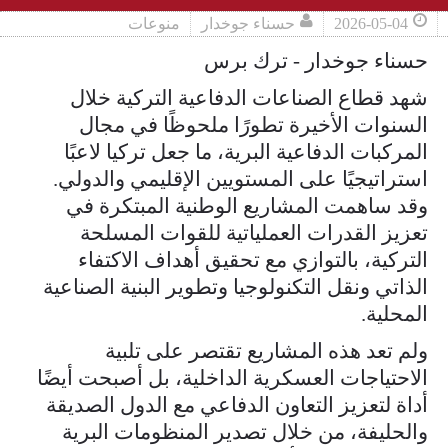
2026-05-04
حسناء جوخدار
منوعات
حسناء جوخدار - ترك برس
شهد قطاع الصناعات الدفاعية التركية خلال
السنوات الأخيرة تطورًا ملحوظًا في مجال
المركبات الدفاعية البرية، ما جعل تركيا لاعبًا
استراتيجيًا على المستويين الإقليمي والدولي.
وقد ساهمت المشاريع الوطنية المبتكرة في
تعزيز القدرات العملياتية للقوات المسلحة
التركية، بالتوازي مع تحقيق أهداف الاكتفاء
الذاتي ونقل التكنولوجيا وتطوير البنية الصناعية
المحلية.
ولم تعد هذه المشاريع تقتصر على تلبية
الاحتياجات العسكرية الداخلية، بل أصبحت أيضًا
أداة لتعزيز التعاون الدفاعي مع الدول الصديقة
والحليفة، من خلال تصدير المنظومات البرية