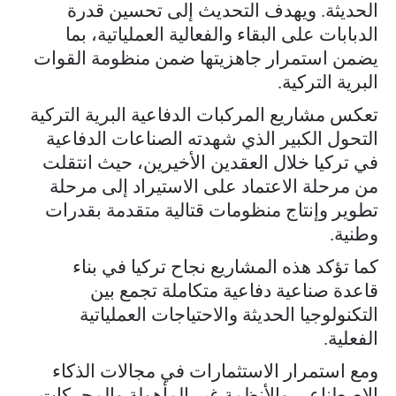
الحديثة. ويهدف التحديث إلى تحسين قدرة
الدبابات على البقاء والفعالية العملياتية، بما
يضمن استمرار جاهزيتها ضمن منظومة القوات
البرية التركية.
تعكس مشاريع المركبات الدفاعية البرية التركية
التحول الكبير الذي شهدته الصناعات الدفاعية
في تركيا خلال العقدين الأخيرين، حيث انتقلت
من مرحلة الاعتماد على الاستيراد إلى مرحلة
تطوير وإنتاج منظومات قتالية متقدمة بقدرات
وطنية.
كما تؤكد هذه المشاريع نجاح تركيا في بناء
قاعدة صناعية دفاعية متكاملة تجمع بين
التكنولوجيا الحديثة والاحتياجات العملياتية
الفعلية.
ومع استمرار الاستثمارات في مجالات الذكاء
الاصطناعي والأنظمة غير المأهولة والمحركات