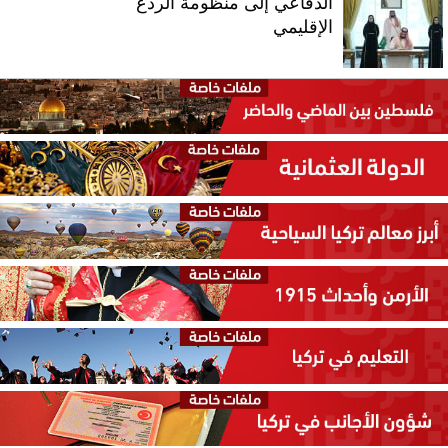
الدفاعي إلى منظومة الردع
الإقليمي