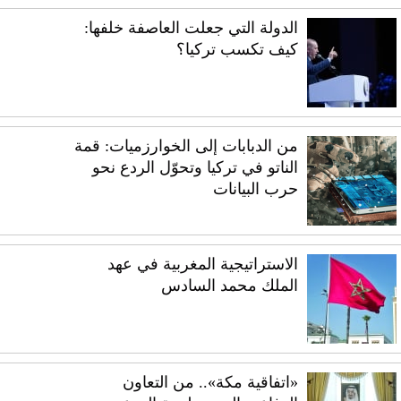
الدولة التي جعلت العاصفة خلفها:
كيف تكسب تركيا؟
من الدبابات إلى الخوارزميات: قمة
الناتو في تركيا وتحوّل الردع نحو
حرب البيانات
الاستراتيجية المغربية في عهد
الملك محمد السادس
«اتفاقية مكة».. من التعاون