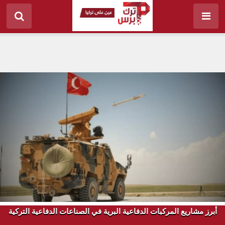
أبرز مشاريع المركبات الدفاعية البرية في الصناعات الدفاعية التركية