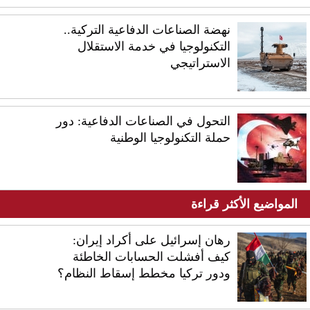
نهضة الصناعات الدفاعية التركية..
التكنولوجيا في خدمة الاستقلال
الاستراتيجي
التحول في الصناعات الدفاعية: دور
حملة التكنولوجيا الوطنية
المواضيع الأكثر قراءة
رهان إسرائيل على أكراد إيران:
كيف أفشلت الحسابات الخاطئة
ودور تركيا مخطط إسقاط النظام؟