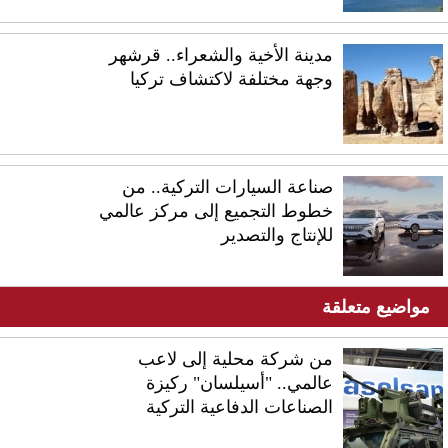
مدينة الأخية والشعراء.. قرشهر
وجهة مختلفة لاكتشاف تركيا
صناعة السيارات التركية.. من
خطوط التجميع إلى مركز عالمي
للإنتاج والتصدير
مواضيع متعلقة
من شركة محلية إلى لاعب
عالمي.. "أسيلسان" ركيزة
الصناعات الدفاعية التركية