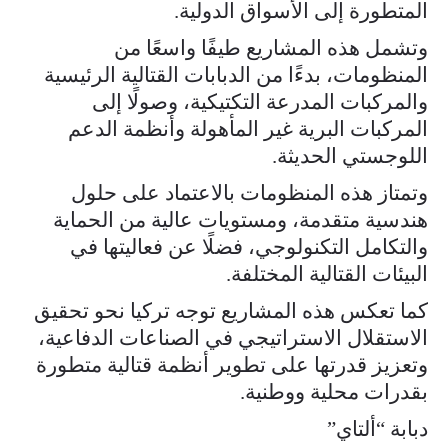
المتطورة إلى الأسواق الدولية.
وتشمل هذه المشاريع طيفًا واسعًا من
المنظومات، بدءًا من الدبابات القتالية الرئيسية
والمركبات المدرعة التكتيكية، وصولًا إلى
المركبات البرية غير المأهولة وأنظمة الدعم
اللوجستي الحديثة.
وتمتاز هذه المنظومات بالاعتماد على حلول
هندسية متقدمة، ومستويات عالية من الحماية
والتكامل التكنولوجي، فضلًا عن فعاليتها في
البيئات القتالية المختلفة.
كما تعكس هذه المشاريع توجه تركيا نحو تحقيق
الاستقلال الاستراتيجي في الصناعات الدفاعية،
وتعزيز قدرتها على تطوير أنظمة قتالية متطورة
بقدرات محلية ووطنية.
دبابة “ألتاي”