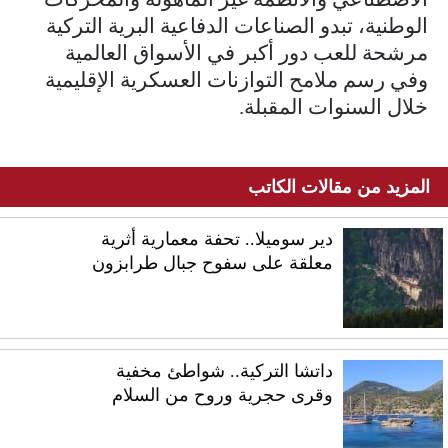
الوطنية، تبدو الصناعات الدفاعية البرية التركية
مرشحة للعب دور أكبر في الأسواق العالمية
وفي رسم ملامح التوازنات العسكرية الإقليمية
خلال السنوات المقبلة.
المزيد من مقالات الكاتب
دير سوميلا.. تحفة معمارية أثرية
معلقة على سفوح جبال طرابزون
داتشا التركية.. شواطئ مخفية
وقرى حجرية وروح من السلام