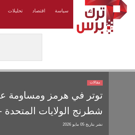
سياسة
اقتصاد
تحليلات
مقالات
توتر في هرمز ومساومة على
شطرنج الولايات المتحدة - 
نشر بتاريخ
05 مايو 2026