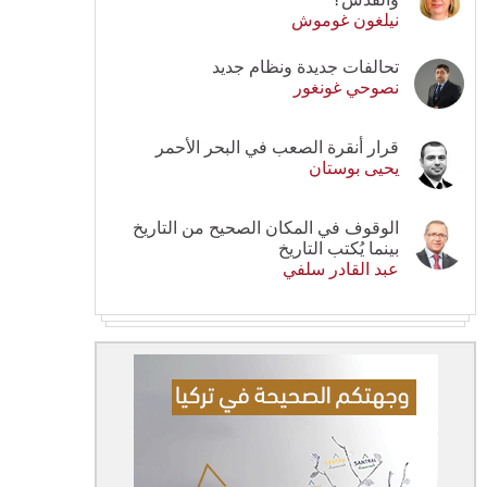
نيلغون غوموش
تحالفات جديدة ونظام جديد
نصوحي غونغور
قرار أنقرة الصعب في البحر الأحمر
يحيى بوستان
الوقوف في المكان الصحيح من التاريخ
بينما يُكتب التاريخ
عبد القادر سلفي