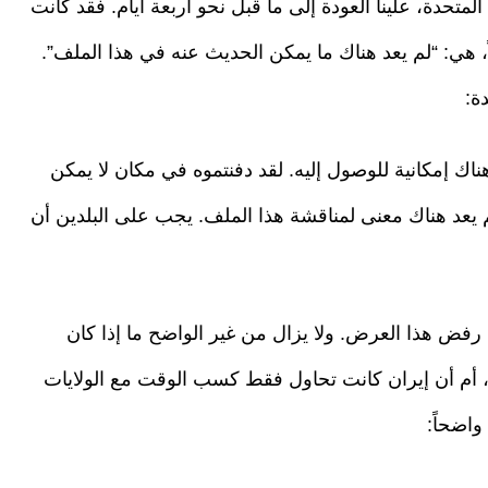
لمتحدة، علينا العودة إلى ما قبل نحو أربعة أيام. فقد كانت
ً، هي: “لم يعد هناك ما يمكن الحديث عنه في هذا الملف”.
ة:
ناك إمكانية للوصول إليه. لقد دفنتموه في مكان لا يمكن
ولم يعد هناك معنى لمناقشة هذا الملف. يجب على البلدين أن
 رفض هذا العرض. ولا يزال من غير الواضح ما إذا كان
ض، أم أن إيران كانت تحاول فقط كسب الوقت مع الولايات
اضحاً: