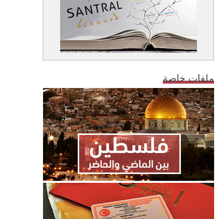
ملفات خاصة