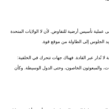
ى عملية تأسيس أرضية للتفاوض. لأن لا الولايات المتحدة
ريد الجلوس إلى الطاولة من موقع قوة.
لا تُدار عبر القادة. فهناك جهات تتحرك في الخلفية:
ت، والمبعوثون الخاصون، وحتى الدول الوسيطة. وكأن