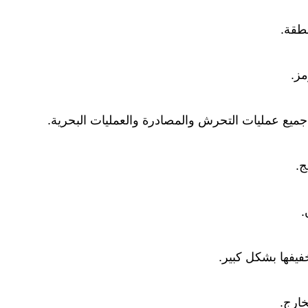
طقة.
ز.
 جميع عمليات التحرش والمصادرة والعمليات البحرية.
ج.
.
فيفها بشكل كبير.
خارج.