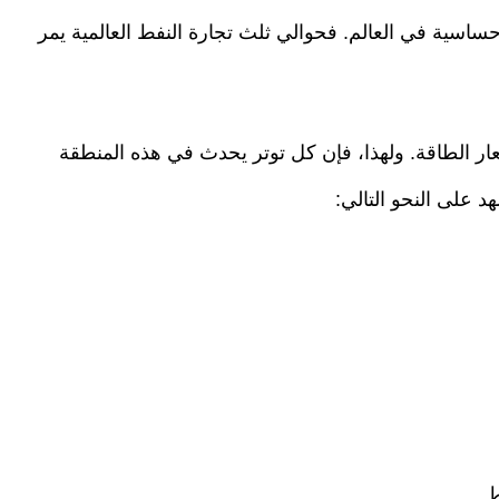
حساسية في العالم. فحوالي ثلث تجارة النفط العالمية يمر
الطاقة. ولهذا، فإن كل توتر يحدث في هذه المنطقة
د على النحو التالي:
.