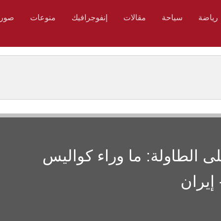
رياضة
سياحة
مقالات
إنفوجرافيك
منوعات
صور
 الطاولة: ما وراء كواليس
إيران