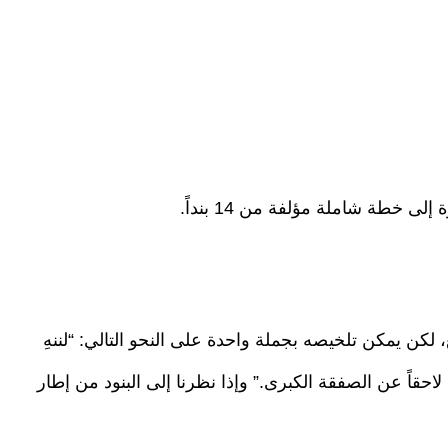
 خطة شاملة مؤلفة من 14 بنداً.
لكن يمكن تلخيصه بجملة واحدة على النحو التالي: “لننهِ
 لاحقاً عن الصفقة الكبرى.” وإذا نظرنا إلى البنود من إطار