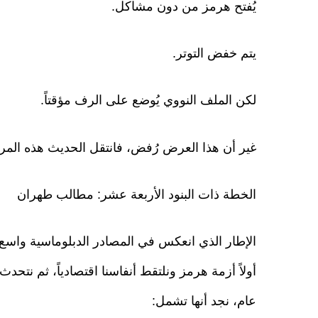
يُفتح هرمز من دون مشاكل.
يتم خفض التوتر.
لكن الملف النووي يُوضع على الرف مؤقتاً.
غير أن هذا العرض رُفض، فانتقل الحديث هذه المرة إلى
الخطة ذات البنود الأربعة عشر: مطالب طهران
الإطار الذي انعكس في المصادر الدبلوماسية واسع، 
أولاً أزمة هرمز ونلتقط أنفاسنا اقتصادياً، ثم نتحدث
عام، نجد أنها تشمل: