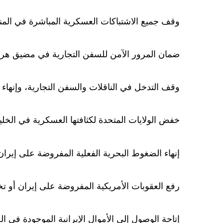
وقف جميع الاشتباكات العسكرية المباشرة في المن
ضمان المرور الآمن للسفن التجارية في مضيق هرم
وقف التدخل في الناقلات والسفن التجارية، وإنهاء
خفض الولايات المتحدة لكثافتها العسكرية في الخلي
إنهاء الضغوط البحرية الفعلية المفروضة على إيران
رفع العقوبات الأمريكية المفروضة على إيران أو تخ
إتاحة الوصول إلى الأموال الإيرانية الموجودة في ال