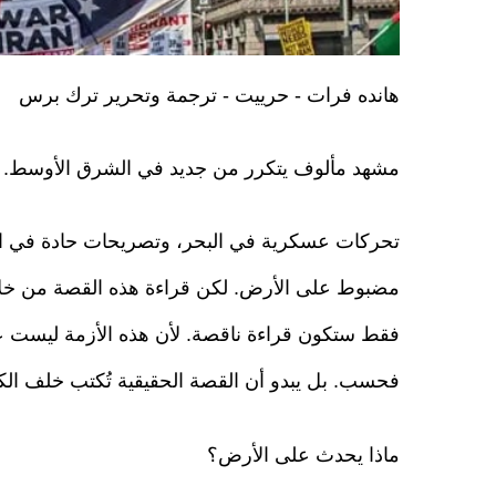
هانده فرات - حرييت - ترجمة وتحرير ترك برس
مشهد مألوف يتكرر من جديد في الشرق الأوسط.
تحركات عسكرية في البحر، وتصريحات حادة في ال
مضبوط على الأرض. لكن قراءة هذه القصة من خلا
فقط ستكون قراءة ناقصة. لأن هذه الأزمة ليست 
فحسب. بل يبدو أن القصة الحقيقية تُكتب خلف الك
ماذا يحدث على الأرض؟