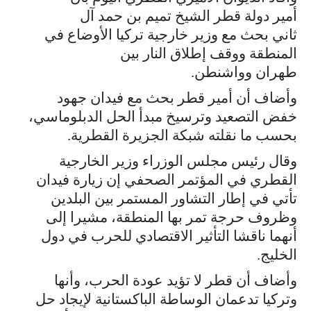
أمير دولة قطر الشيخ تميم بن حمد آل
ثاني بحث مع وزير خارجية تركيا الأوضاع في
المنطقة ووقف إطلاق النار بين
طهران وواشنطن.
وأضاف أن أمير قطر بحث مع فيدان جهود
خفض التصعيد وترسيخ مبدأ الحل الدبلوماسي،
بحسب ما نقلته شبكة الجزيرة القطرية.
وقال رئيس مجلس الوزراء وزير الخارجية
القطري في المؤتمر الصحفي إن زيارة فيدان
تأتي في إطار التشاور المستمر بين البلدين
وظروف حرجة تمر بها المنطقة، مشيرا إلى
أنهما ناقشا التأثير الاقتصادي للحرب في دول
الخليج.
وأضاف أن قطر لا تؤيد عودة الحرب، وأنها
وتركيا تدعمان الوساطة الباكستانية لإيجاد حل