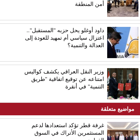
أمن المنطقة
داود أوغلو يحل حزبه "المستقبل"..
اعتزال سياسي أم تمهيد للعودة إلى
العدالة والتنمية؟
وزير النقل العراقي يكشف كواليس
امتناعه عن توقيع اتفاقية "طريق
التنمية" في أنقرة
مواضيع متعلقة
غرفة قطر تؤكد استعدادها لدعم
المستثمرين الأتراك في السوق