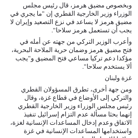
وبخصوص مضيق هرمز، قال رئيس مجلس
الوزراء وزير الخارجية القطري إن "ما يجري في
مضيق هرمز لا يساعد في نزع التصعيد وإيران لا
يجب أن تستعمل هرمز سلاحا".
وأعرب الوزير التركي من جهته عن أمله في
فتح مضيق هرمز وضمان حرية الملاحة البحرية،
مؤكدا دعم تركيا مساعي فتح المضيق و"يجب
ألا يستخدم سلاحا".
غزة ولبنان
ومن جهة أخرى، تطرق المسؤولان القطري
والتركي إلى الأوضاع في قطاع غزة، وقال
رئيس مجلس الوزراء وزير الخارجية القطري
إنهما بحثا مسألة عدم التزام إسرائيل تنفيذ
الاتفاق وعدم إدخال المساعدات الإنسانية لغزة،
واستخدامها المساعدات الإنسانية في غزة