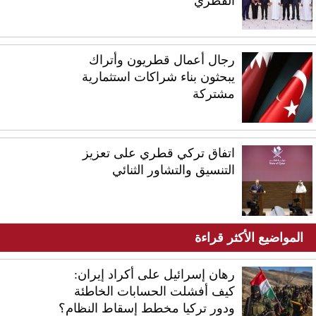
القطري
رجال أعمال قطريون وأتراك
يبحثون بناء شراكات استثمارية
مشتركة
اتفاق تركي قطري على تعزيز
التنسيق والتشاور الثنائي
المواضيع الأكثر قراءة
رهان إسرائيل على أكراد إيران:
كيف أفشلت الحسابات الخاطئة
ودور تركيا مخطط إسقاط النظام؟