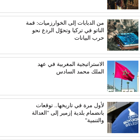
من الدبابات إلى الخوارزميات: قمة
الناتو في تركيا وتحوّل الردع نحو
حرب البيانات
الاستراتيجية المغربية في عهد
الملك محمد السادس
لأول مرة في تاريخها.. توقعات
بانضمام بلدية إزمير إلى "العدالة
والتنمية"