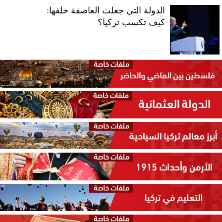
الدولة التي جعلت العاصفة خلفها:
كيف تكسب تركيا؟