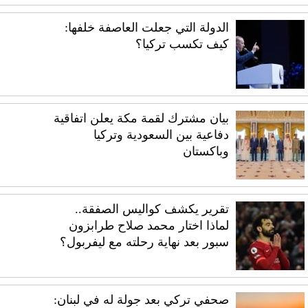
الدولة التي جعلت العاصفة خلفها:
كيف تكسب تركيا؟
بيان مشترك لقمة مكة يعلن اتفاقية
دفاعية بين السعودية وتركيا
وباكستان
تقرير يكشف كواليس الصفقة..
لماذا اختار محمد صلاح طرابزون
سبور بعد نهاية رحلته مع ليفربول؟
صحفي تركي بعد جولة له في لبنان: