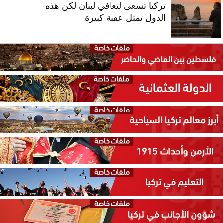
تركيا تسعى لتعافي لبنان لكن هذه
الدول تمثل عقبة كبيرة