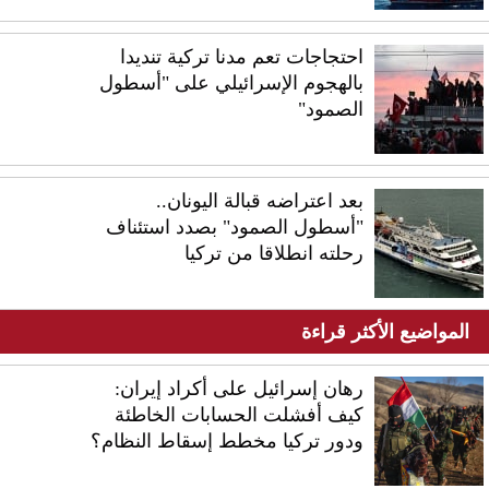
احتجاجات تعم مدنا تركية تنديدا
بالهجوم الإسرائيلي على "أسطول
الصمود"
بعد اعتراضه قبالة اليونان..
"أسطول الصمود" بصدد استئناف
رحلته انطلاقا من تركيا
المواضيع الأكثر قراءة
رهان إسرائيل على أكراد إيران:
كيف أفشلت الحسابات الخاطئة
ودور تركيا مخطط إسقاط النظام؟