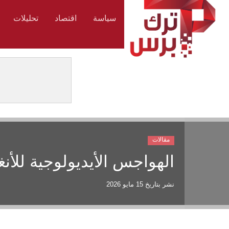
سياسة
اقتصاد
تحليلات
مقالات
الهواجس الأيديولوجية للأ
نشر بتاريخ
15 مايو 2026