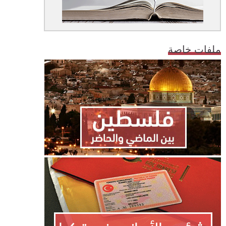
ملفات خاصة