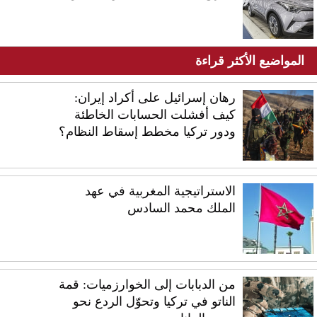
المواضيع الأكثر قراءة
رهان إسرائيل على أكراد إيران:
كيف أفشلت الحسابات الخاطئة
ودور تركيا مخطط إسقاط النظام؟
الاستراتيجية المغربية في عهد
الملك محمد السادس
من الدبابات إلى الخوارزميات: قمة
الناتو في تركيا وتحوّل الردع نحو