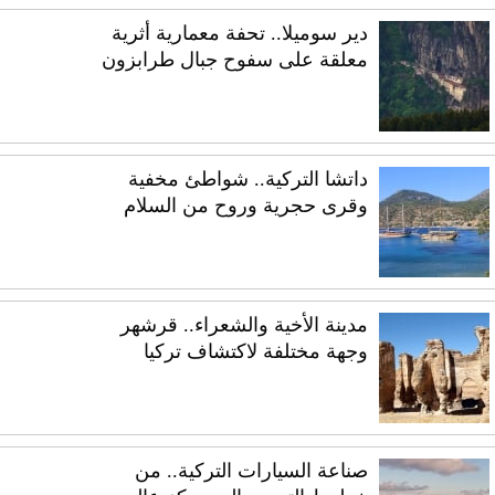
دير سوميلا.. تحفة معمارية أثرية
معلقة على سفوح جبال طرابزون
داتشا التركية.. شواطئ مخفية
وقرى حجرية وروح من السلام
مدينة الأخية والشعراء.. قرشهر
وجهة مختلفة لاكتشاف تركيا
صناعة السيارات التركية.. من