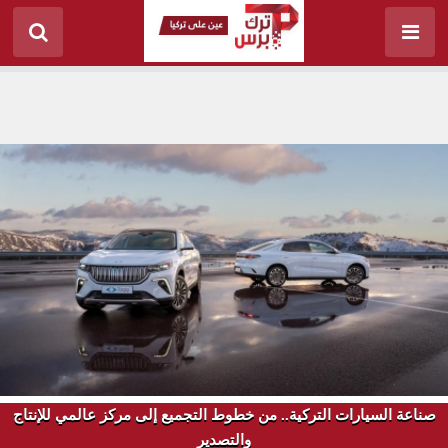
صناعة السيارات التركية.. من خطوط التجميع إلى مركز عالمي للإنتاج
والتصدير