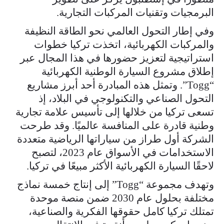
البرمجيات وتقنيات المركبات التجارية.
وفي إطار التحول العالمي نحو الطاقة النظيفة
والمركبات الكهربائية، اتخذت تركيا خطوات
استراتيجية لتعزيز حضورها في هذا المجال عبر
إطلاق مشروع السيارة الوطنية الكهربائية
“Togg”. وتمثل هذه المبادرة أحد أبرز مشاريع
التحول الصناعي والتكنولوجي في البلاد، إذ
تسعى تركيا من خلالها إلى تأسيس علامة تجارية
وطنية قادرة على المنافسة عالميًا. وقد طرحت
الشركة أول طراز من سياراتها الرياضية متعددة
الاستخدامات في الأسواق عام 2023، لتصبح
لاحقًا السيارة الكهربائية الأكثر مبيعًا في تركيا.
وتهدف مجموعة “Togg” إلى إنتاج خمسة نماذج
مختلفة بحلول عام 2030 ضمن منصة موحدة
تمتلك تركيا كامل حقوقها الفكرية والصناعية،