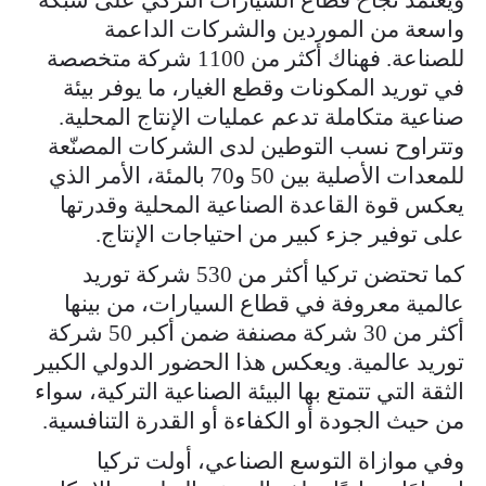
واسعة من الموردين والشركات الداعمة
للصناعة. فهناك أكثر من 1100 شركة متخصصة
في توريد المكونات وقطع الغيار، ما يوفر بيئة
صناعية متكاملة تدعم عمليات الإنتاج المحلية.
وتتراوح نسب التوطين لدى الشركات المصنّعة
للمعدات الأصلية بين 50 و70 بالمئة، الأمر الذي
يعكس قوة القاعدة الصناعية المحلية وقدرتها
على توفير جزء كبير من احتياجات الإنتاج.
كما تحتضن تركيا أكثر من 530 شركة توريد
عالمية معروفة في قطاع السيارات، من بينها
أكثر من 30 شركة مصنفة ضمن أكبر 50 شركة
توريد عالمية. ويعكس هذا الحضور الدولي الكبير
الثقة التي تتمتع بها البيئة الصناعية التركية، سواء
من حيث الجودة أو الكفاءة أو القدرة التنافسية.
وفي موازاة التوسع الصناعي، أولت تركيا