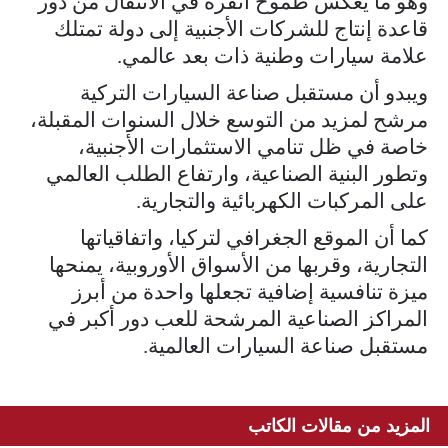
وهو ما يعكس طموح أنقرة في الانتقال من دور
قاعدة إنتاج للشركات الأجنبية إلى دولة تمتلك
علامة سيارات وطنية ذات بعد عالمي.
ويبدو أن مستقبل صناعة السيارات التركية
مرشح لمزيد من التوسع خلال السنوات المقبلة،
خاصة في ظل تنامي الاستثمارات الأجنبية،
وتطور البنية الصناعية، وارتفاع الطلب العالمي
على المركبات الكهربائية والتجارية.
كما أن الموقع الجغرافي لتركيا، واتفاقياتها
التجارية، وقربها من الأسواق الأوروبية، يمنحها
ميزة تنافسية إضافية تجعلها واحدة من أبرز
المراكز الصناعية المرشحة للعب دور أكبر في
مستقبل صناعة السيارات العالمية.
المزيد من مقالات الكاتب