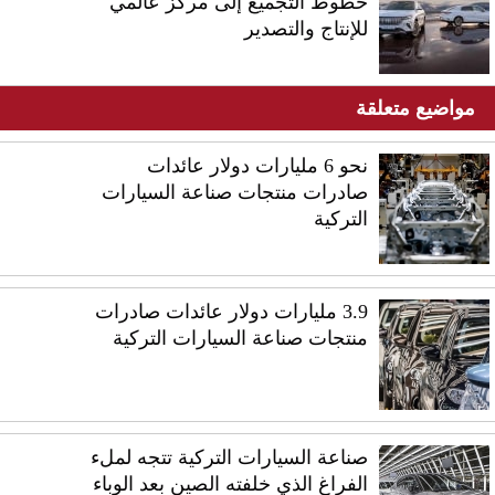
خطوط التجميع إلى مركز عالمي
للإنتاج والتصدير
مواضيع متعلقة
نحو 6 مليارات دولار عائدات
صادرات منتجات صناعة السيارات
التركية
3.9 مليارات دولار عائدات صادرات
منتجات صناعة السيارات التركية
صناعة السيارات التركية تتجه لملء
الفراغ الذي خلفته الصين بعد الوباء