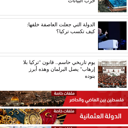
حرب البيانات
الدولة التي جعلت العاصفة خلفها:
كيف تكسب تركيا؟
يوم تاريخي حاسم.. قانون "تركيا بلا
إرهاب" يصل البرلمان وهذه أبرز
بنوده