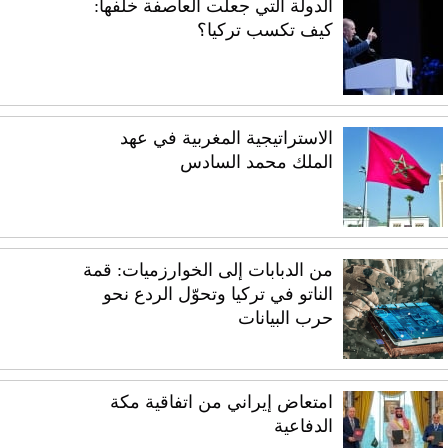
الدولة التي جعلت العاصفة خلفها:
كيف تكسب تركيا؟
الاستراتيجية المغربية في عهد
الملك محمد السادس
من الدبابات إلى الخوارزميات: قمة
الناتو في تركيا وتحوّل الردع نحو
حرب البيانات
امتعاض إيراني من اتفاقية مكة
الدفاعية