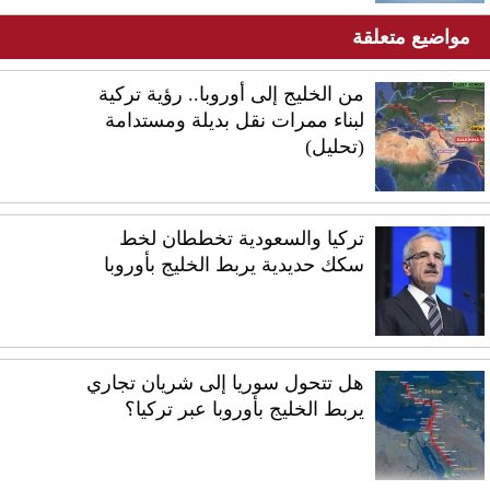
مواضيع متعلقة
من الخليج إلى أوروبا.. رؤية تركية
لبناء ممرات نقل بديلة ومستدامة
(تحليل)
تركيا والسعودية تخططان لخط
سكك حديدية يربط الخليج بأوروبا
هل تتحول سوريا إلى شريان تجاري
يربط الخليج بأوروبا عبر تركيا؟