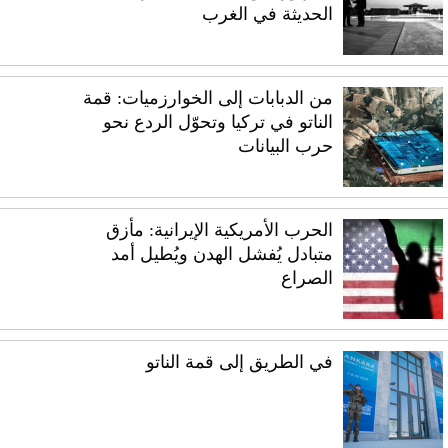
الحديثة في الغرب
من الدبابات إلى الخوارزميات: قمة
الناتو في تركيا وتحوّل الردع نحو
حرب البيانات
الحرب الأمريكية الإيرانية: مأزق
متبادل يُفشل الهدن ويُطيل أمد
الصراع
في الطريق إلى قمة الناتو