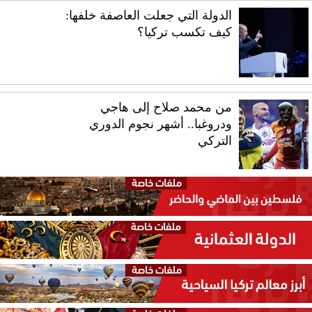
الدولة التي جعلت العاصفة خلفها:
كيف تكسب تركيا؟
من محمد صلاح إلى هاجي
ودروغبا.. أشهر نجوم الدوري
التركي