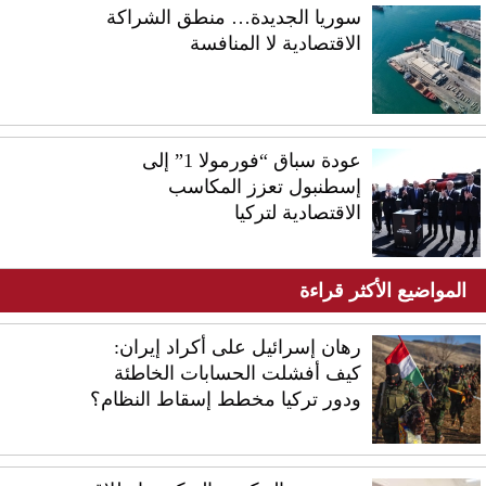
سوريا الجديدة… منطق الشراكة
الاقتصادية لا المنافسة
عودة سباق “فورمولا 1” إلى
إسطنبول تعزز المكاسب
الاقتصادية لتركيا
المواضيع الأكثر قراءة
رهان إسرائيل على أكراد إيران:
كيف أفشلت الحسابات الخاطئة
ودور تركيا مخطط إسقاط النظام؟