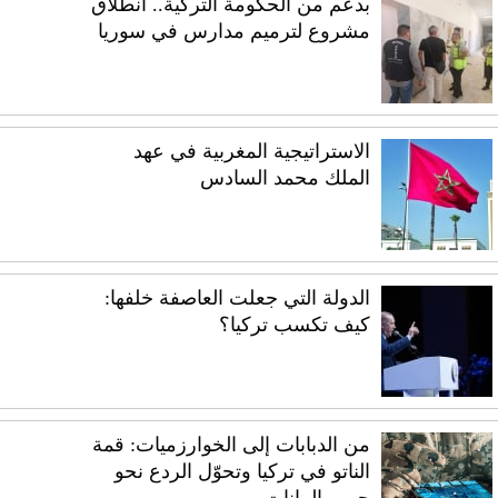
بدعم من الحكومة التركية.. انطلاق
مشروع لترميم مدارس في سوريا
الاستراتيجية المغربية في عهد
الملك محمد السادس
الدولة التي جعلت العاصفة خلفها:
كيف تكسب تركيا؟
من الدبابات إلى الخوارزميات: قمة
الناتو في تركيا وتحوّل الردع نحو
حرب البيانات