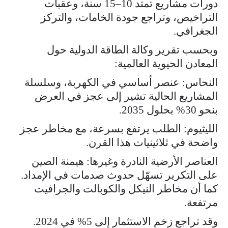
دورات مشاريع تمتد 10–15 سنة، وعقبات
التراخيص، وتراجع جودة الخامات، والتركز
الجغرافي.
وبحسب تقرير وكالة الطاقة الدولية حول
المعادن الحيوية العالمية:
النحاس: عنصر أساسي في الكهربة، وسلسلة
المشاريع الحالية تشير إلى عجز في العرض
بنحو 30% بحلول 2035.
الليثيوم: الطلب يرتفع بسرعة، مع مخاطر عجز
واضحة في ثلاثينيات هذا القرن.
العناصر الأرضية النادرة وغيرها: هيمنة الصين
على التكرير تسهّل حدوث صدمات في الإمداد.
كما أن مخاطر النيكل والكوبالت والجرافيت
مرتفعة.
وقد تراجع زخم الاستثمار إلى 5% في 2024.