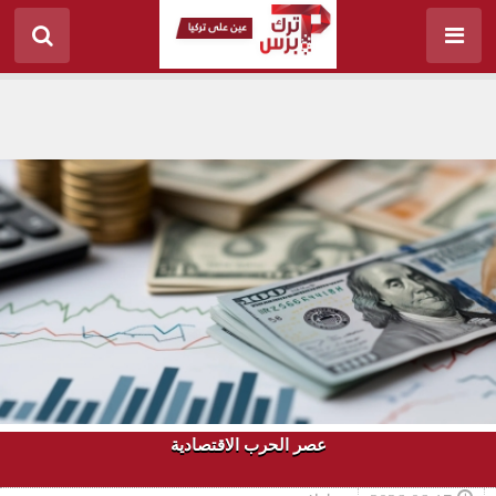
عصر الحرب الاقتصادية