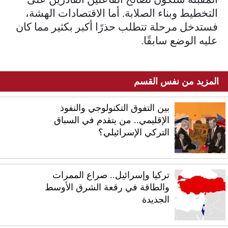
التخطيط وبناء الصلابة. أما الاقتصادات الهشة،
فستدخل مرحلة تتطلب حذرًا أكبر بكثير مما كان
عليه الوضع سابقًا.
المزيد من نفس القسم
بين التفوق التكنولوجي والنفوذ
الإقليمي.. من يتقدم في السباق
التركي الإسرائيلي؟
تركيا وإسرائيل.. صراع الممرات
والطاقة في رقعة الشرق الأوسط
الجديدة