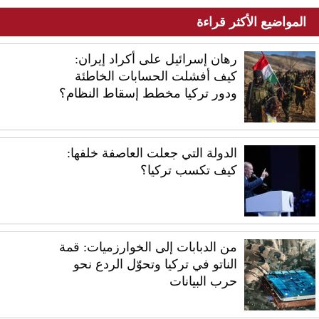
المواضيع الأكثر قراءة
رهان إسرائيل على أكراد إيران:
كيف أفشلت الحسابات الخاطئة
ودور تركيا مخطط إسقاط النظام؟
الدولة التي جعلت العاصفة خلفها:
كيف تكسب تركيا؟
من الدبابات إلى الخوارزميات: قمة
الناتو في تركيا وتحوّل الردع نحو
حرب البيانات