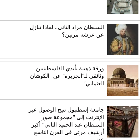
السلطان مراد الثاني.. لماذا تنازل
عن عرشه مرتين؟
ورقة ذهبية بأيدي الفلسطينيين..
وثائقي لـ"الجزيرة" عن "الكوشان
العثماني"
جامعة إسطنبول تتيح الوصول عبر
الإنترنت إلى "مجموعة صور
السلطان عبد الحميد الثاني" أكبر
أرشيف مرئي في القرن التاسع
عشر