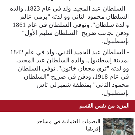
- السلطان عبد المجيد. ولد في عام 1823، والده
السلطان محمود الثاني ووالدته "بزمي عالم
والدة سلطان". وتوفي السلطان في عام 1861
ودفن بجانب ضريح "السلطان سليم الأول"
بإسطنبول.
- السلطان عبد الحميد الثاني، ولد في عام 1842
بمدينة إسطنبول، والده السلطان عبد المجيد،
ووالدته "تري مجغان خاتون". توفي السلطان
في عام 1918، ودفن في ضريح "السلطان
محمود الثاني" بمنطقة شمبرلي تاش
بإسطنبول.
المزيد من نفس القسم
البصمات العثمانية في مساجد
إفريقيا