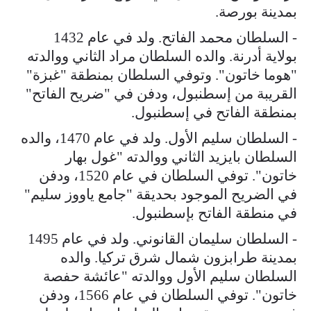
بمدينة بورصة.
- السلطان محمد الفاتح. ولد في عام 1432
بولاية أدرنة. والده السلطان مراد الثاني ووالدته
"هوما خاتون". وتوفي السلطان بمنطقة "غبزة"
القريبة من إسطنبول، ودفن في "ضريح الفاتح"
بمنطقة الفاتح في إسطنبول.
- السلطان سليم الأول. ولد في عام 1470، والده
السلطان بايزيد الثاني ووالدته "غول بهار
خاتون". توفي السلطان في عام 1520، ودفن
في الضريح الموجود بحديقة "جامع ياووز سليم"
في منطقة الفاتح بإسطنبول.
- السلطان سليمان القانوني. ولد في عام 1495
بمدينة طرابزون شمال شرق تركيا. والده
السلطان سليم الأول ووالدته "عائشة حفصة
خاتون". توفي السلطان في عام 1566، ودفن