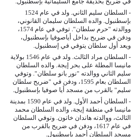
في ضريح بحديقة جامع السليمانية بإسطنبول.
- السلطان سليم الثاني. ولد في عام 1524
بإسطنبول. والده السلطان سليمان القانوني،
ووالدته "حرم سلطان". توفي في عام 1574،
ودفن في ضريح بداخل أياصوفيا بإسطنبول،
ويعد أول سلطان يتوفي في إسطنبول.
- السلطان مراد الثالث. ولد في عام 1546 بولاية
مانيسا المطلة على بحر إيجة. والده السلطان
سليم الثاني ووالدته "نور بانو سلطان". وتوفي
السلطان بعام 1595، ودفن في "ضريح سلطان
سليم" بالقرب من مسجد أيا صوفيا بإسطنبول.
- السلطان أحمد الأول. ولد في عام 1590 بمدينة
مانيسا في منطقة إيجة، والده السلطان محمد
الثالث، ووالدته هاندان خاتون. وتوفي السلطان
في عام 1617، ودفن في ضريح بالقرب من
مسجد السلطان أحمد بإسطنبول.