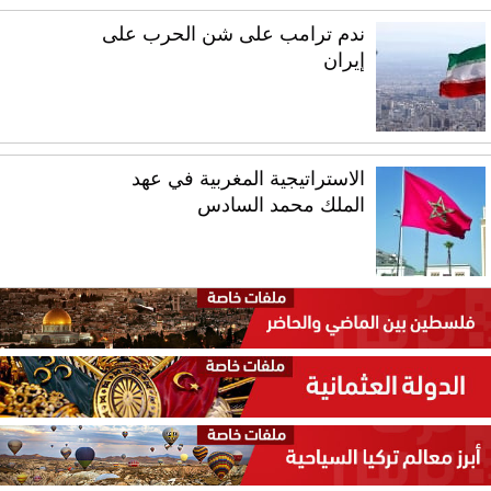
ندم ترامب على شن الحرب على
إيران
الاستراتيجية المغربية في عهد
الملك محمد السادس