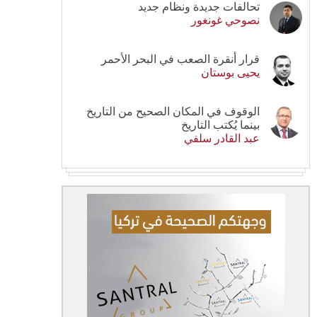
تحالفات جديدة ونظام جديد
نصوحي غونغور
قرار أنقرة الصعب في البحر الأحمر
يحيى بوستان
الوقوف في المكان الصحيح من التاريخ
بينما يُكتب التاريخ
عبد القادر سلفي