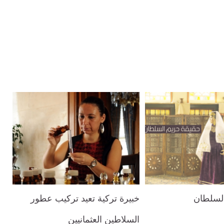
السلطان
خبيرة تركية تعيد تركيب عطور
السلاطين العثمانيين