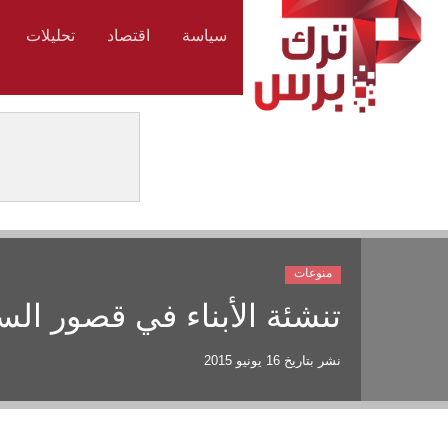
سياسة
اقتصاد
تحليلات
منوعات
تنشئة الأبناء في قصور الس
نشر بتاريخ
16 يونيو 2015