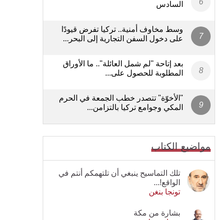
السادس
وسط مخاوف أمنية.. تركيا تفرض قيودًا
على دخول السفن التجارية إلى البحر...
بعد إتاحة "لم شمل العائلة".. ما الأوراق
المطلوبة للحصول على...
"الأخوّة" تتصدر خطب الجمعة في الحرم
المكي وجوامع تركيا بالتزامن...
مواضيع الكتاب
تلك التماسيح ينبغي أن تلتهمكم أنتم في
الواقع!...
تونجا بنغن
بشارة من مكة