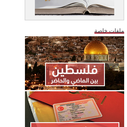
ملفات خاصة