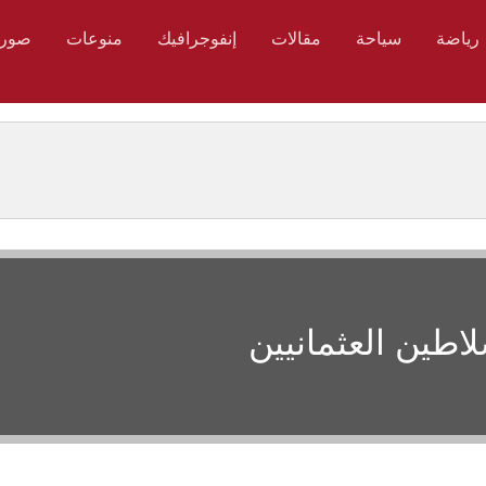
رياضة
سياحة
مقالات
إنفوجرافيك
منوعات
صور
لاطين العثمانيين