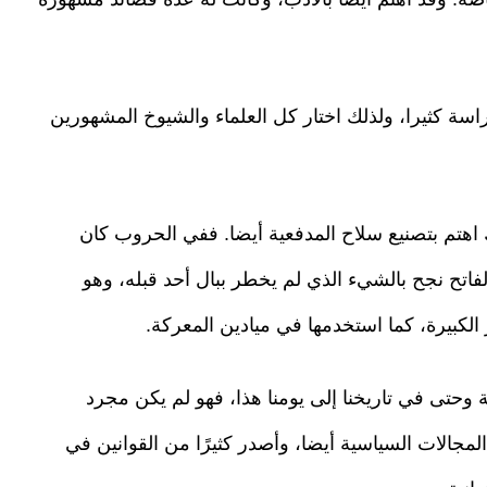
اسة كثيرا، ولذلك اختار كل العلماء والشيوخ المشهورين
 اهتم بتصنيع سلاح المدفعية أيضا. ففي الحروب كان
لفاتح نجح بالشيء الذي لم يخطر ببال أحد قبله، وهو
الكبيرة، كما استخدمها في ميادين المعركة.
ة وحتى في تاريخنا إلى يومنا هذا، فهو لم يكن مجرد
جالات السياسية أيضا، وأصدر كثيرًا من القوانين في