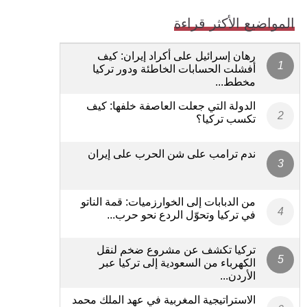
المواضيع الأكثر قراءة
رهان إسرائيل على أكراد إيران: كيف
أفشلت الحسابات الخاطئة ودور تركيا
مخطط...
الدولة التي جعلت العاصفة خلفها: كيف
تكسب تركيا؟
ندم ترامب على شن الحرب على إيران
من الدبابات إلى الخوارزميات: قمة الناتو
في تركيا وتحوّل الردع نحو حرب...
تركيا تكشف عن مشروع ضخم لنقل
الكهرباء من السعودية إلى تركيا عبر
الأردن...
الاستراتيجية المغربية في عهد الملك محمد