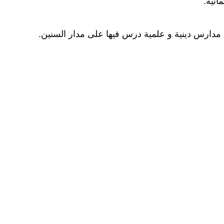
انية.
 مدارس دينية و علمية درس فيها على مدار السنين.