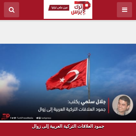
جمود العلاقات التركية العربية إلى زوال