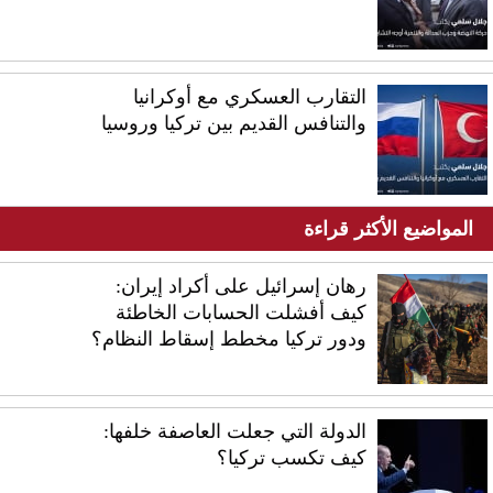
التقارب العسكري مع أوكرانيا
والتنافس القديم بين تركيا وروسيا
المواضيع الأكثر قراءة
رهان إسرائيل على أكراد إيران:
كيف أفشلت الحسابات الخاطئة
ودور تركيا مخطط إسقاط النظام؟
الدولة التي جعلت العاصفة خلفها:
كيف تكسب تركيا؟