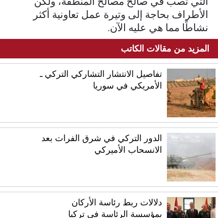
التي تصب في صالح مصالح المنطقة، ولكن
الأطراف بحاجة إلى وتيرة عمل تعاونية أكثر
نشاطًا مما هي عليه الآن.
المزيد من مقالات الكاتب
تفاصيل الانتشار التشاركي التركي ـ
الأمريكي في سوريا
الدور التركي في شرق الفرات بعد
الانسحاب الأميركي
دلالات ربط رئاسة الأركان
بمؤسسة الرئاسة في تركيا