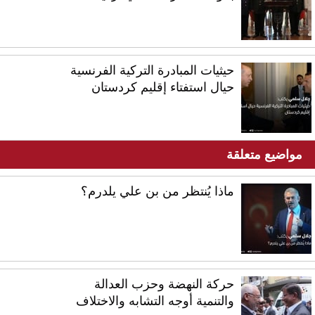
حيثيات المبادرة التركية الفرنسية
حيال استفتاء إقليم كردستان
مواضيع متعلقة
ماذا يُنتظر من بن علي يلدرم؟
حركة النهضة وحزب العدالة
والتنمية أوجه التشابه والاختلاف