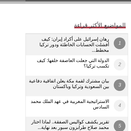
المواضيع الأكثر قراءة
رهان إسرائيل على أكراد إيران: كيف
أفشلت الحسابات الخاطئة ودور تركيا
مخطط...
الدولة التي جعلت العاصفة خلفها: كيف
تكسب تركيا؟
بيان مشترك لقمة مكة يعلن اتفاقية دفاعية
بين السعودية وتركيا وباكستان
الاستراتيجية المغربية في عهد الملك محمد
السادس
تقرير يكشف كواليس الصفقة.. لماذا اختار
محمد صلاح طرابزون سبور بعد نهاية...