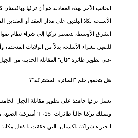
الجانب الآخر لهذه المعادلة هو أن تركيا وباكستان 
الأسلحة لكلا البلدين على مدار العقد أو العقدين ا
للصين لشراء الأسلحة بدلاً من الولايات المتحدة، وأ
على تطوير طائرة "قان" المقاتلة الحديثة من الجي
هل يتحقق حلم "الطائرة المشتركة"؟
تعمل تركيا جاهدة على تطوير مقاتلة الجيل الخامس
وتمتلك تركيا حالياً طائرا
الخبراء شراكة باكستان، التي حققت بالفعل مكانة ر