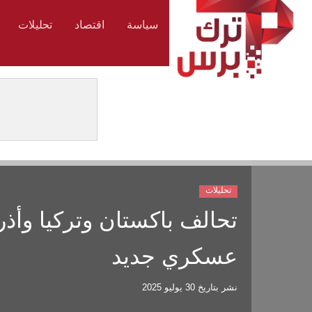
سياسة
اقتصاد
تحليلات
تحليلات
تحالف باكستان وتركيا وأذر
عسكري جديد
نشر بتاريخ
30 يوليو 2025