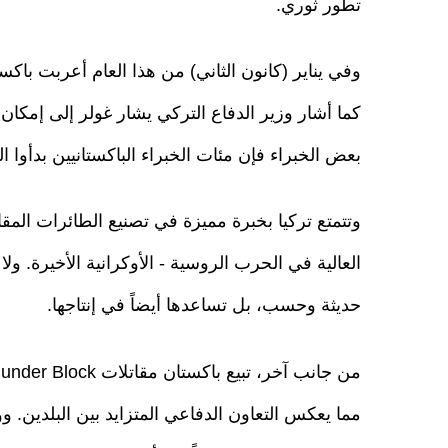
تطور ثوري.
وفي يناير (كانون الثاني) من هذا العام أعربت باكس
كما أشار وزير الدفاع التركي يشار غولر إلى إمكان 
بعض الخبراء فإن مئات الخبراء الباكستانيين بدأوا
وتتمتع تركيا بخبرة مميزة في تصنيع الطائرات المقات
العالية في الحرب الروسية - الأوكرانية الأخيرة. ول
حديثة وحسب، بل تساعدها أيضاً في إنتاجها.