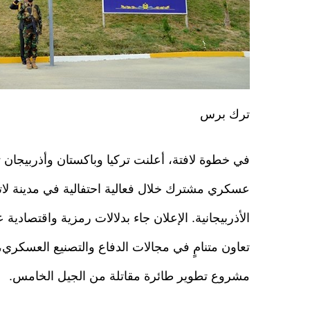
ترك برس
في خطوة لافتة، أعلنت تركيا وباكستان وأذربيجان
عسكري مشترك خلال فعالية احتفالية في مدينة لا
الأذربيجانية. الإعلان جاء بدلالات رمزية واقتصادي
تعاون متنامٍ في مجالات الدفاع والتصنيع العسكري،
مشروع تطوير طائرة مقاتلة من الجيل الخامس.