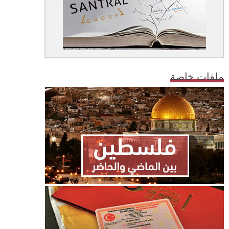
ملفات خاصة