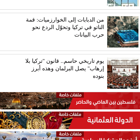
من الدبابات إلى الخوارزميات: قمة
الناتو في تركيا وتحوّل الردع نحو
حرب البيانات
يوم تاريخي حاسم.. قانون "تركيا بلا
إرهاب" يصل البرلمان وهذه أبرز
بنوده