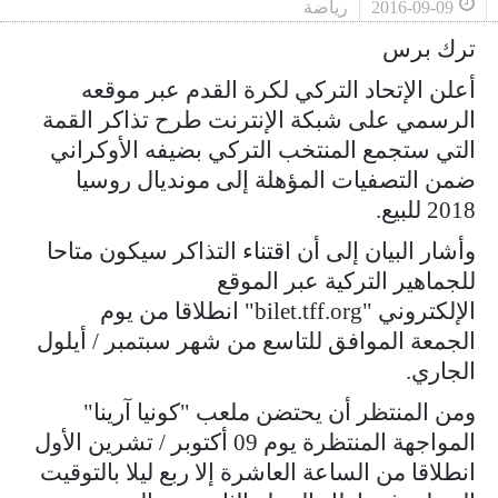
2016-09-09
رياضة
ترك برس
أعلن الإتحاد التركي لكرة القدم عبر موقعه
الرسمي على شبكة الإنترنت طرح تذاكر القمة
التي ستجمع المنتخب التركي بضيفه الأوكراني
ضمن التصفيات المؤهلة إلى مونديال روسيا
2018 للبيع.
وأشار البيان إلى أن اقتناء التذاكر سيكون متاحا
للجماهير التركية عبر الموقع
الإلكتروني "bilet.tff.org" انطلاقا من يوم
الجمعة الموافق للتاسع من شهر سبتمبر / أيلول
الجاري.
ومن المنتظر أن يحتضن ملعب "كونيا آرينا"
المواجهة المنتظرة يوم 09 أكتوبر / تشرين الأول
انطلاقا من الساعة العاشرة إلا ربع ليلا بالتوقيت