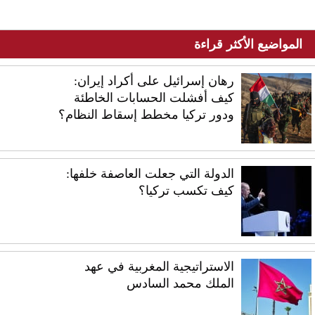
المواضيع الأكثر قراءة
رهان إسرائيل على أكراد إيران:
كيف أفشلت الحسابات الخاطئة
ودور تركيا مخطط إسقاط النظام؟
الدولة التي جعلت العاصفة خلفها:
كيف تكسب تركيا؟
الاستراتيجية المغربية في عهد
الملك محمد السادس