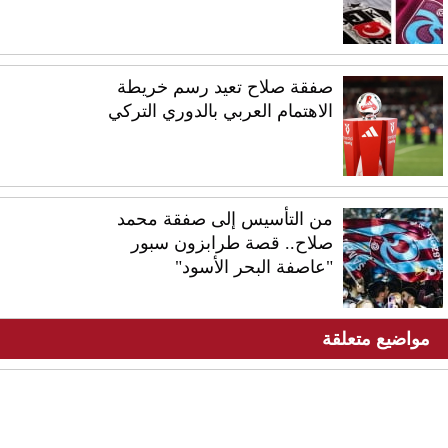
صفقة صلاح تعيد رسم خريطة
الاهتمام العربي بالدوري التركي
من التأسيس إلى صفقة محمد
صلاح.. قصة طرابزون سبور
"عاصفة البحر الأسود"
مواضيع متعلقة