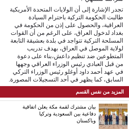
تجدر الإشارة إلى أن الولايات المتحدة الأمريكية
طالبت الحكومة التركية باحترام السيادة
العراقية، والحصول على إذن من الحكومة في
بغداد لدخول العراق، على الرغم من أن القوات
المسلحة التركية تتواجد في بلدة بعشيقة التابعة
لولاية الموصل في العراق، بهدف تدريب
المتطوعين ضد تنظيم داعش،بناء على دعوة
من قبل العبادي رئيس الوزراء العراقي وجهها
في عهد أحمد داود أوغلو رئيس الوزراء التركي
السابق، كما يظهر في أحد التسجيلات المصورة.
المزيد من نفس القسم
بيان مشترك لقمة مكة يعلن اتفاقية
دفاعية بين السعودية وتركيا
وباكستان