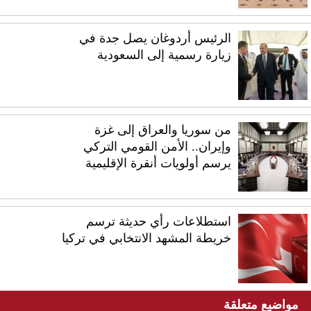
الرئيس أردوغان يصل جدة في
زيارة رسمية إلى السعودية
من سوريا والعراق إلى غزة
وإيران.. الأمن القومي التركي
يرسم أولويات أنقرة الإقليمية
استطلاعات رأي حديثة ترسم
خريطة المشهد الانتخابي في تركيا
مواضيع متعلقة