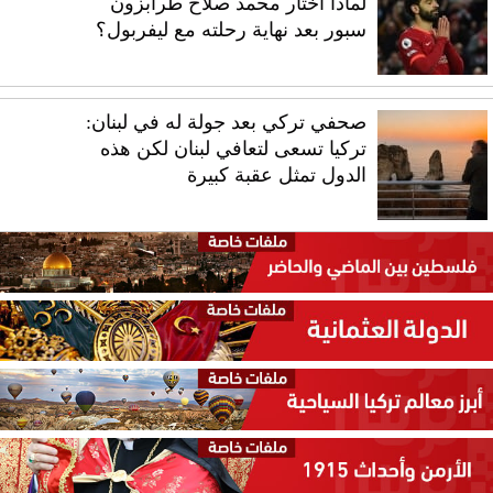
لماذا اختار محمد صلاح طرابزون
سبور بعد نهاية رحلته مع ليفربول؟
صحفي تركي بعد جولة له في لبنان:
تركيا تسعى لتعافي لبنان لكن هذه
الدول تمثل عقبة كبيرة