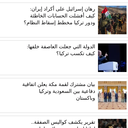
رهان إسرائيل على أكراد إيران:
كيف أفشلت الحسابات الخاطئة
ودور تركيا مخطط إسقاط النظام؟
الدولة التي جعلت العاصفة خلفها:
كيف تكسب تركيا؟
بيان مشترك لقمة مكة يعلن اتفاقية
دفاعية بين السعودية وتركيا
وباكستان
تقرير يكشف كواليس الصفقة..