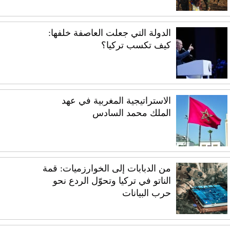
الدولة التي جعلت العاصفة خلفها:
كيف تكسب تركيا؟
الاستراتيجية المغربية في عهد
الملك محمد السادس
من الدبابات إلى الخوارزميات: قمة
الناتو في تركيا وتحوّل الردع نحو
حرب البيانات