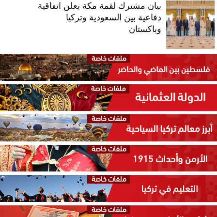
بيان مشترك لقمة مكة يعلن اتفاقية
دفاعية بين السعودية وتركيا
وباكستان