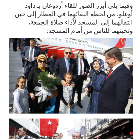
وفيما يلي أبرز الصور للقاء أردوغان بـ داود
أوغلو، من لحظة التقائهما في المطار إلى حين
انتقالهما إلى المسجد لأداء صلاة الجمعة،
وتحيتهما للناس من أمام المسجد: