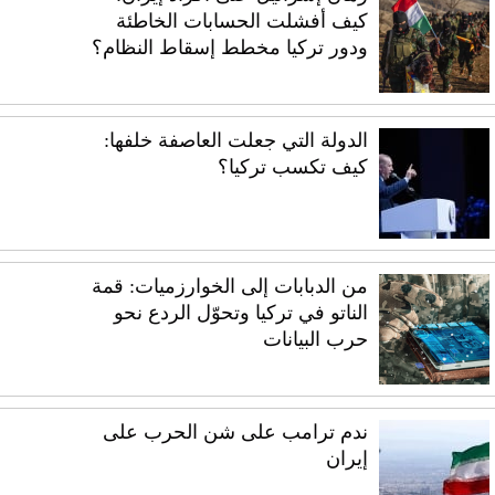
كيف أفشلت الحسابات الخاطئة
ودور تركيا مخطط إسقاط النظام؟
الدولة التي جعلت العاصفة خلفها:
كيف تكسب تركيا؟
من الدبابات إلى الخوارزميات: قمة
الناتو في تركيا وتحوّل الردع نحو
حرب البيانات
ندم ترامب على شن الحرب على
إيران