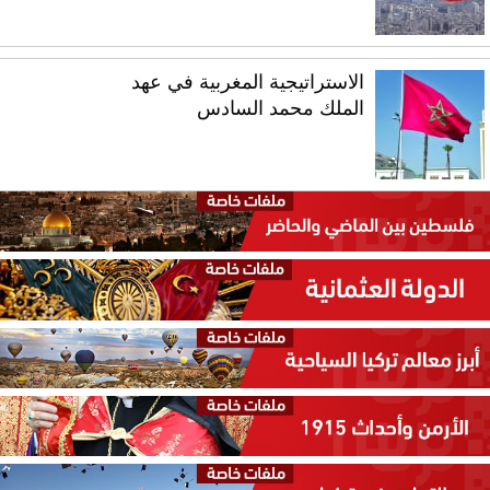
الاستراتيجية المغربية في عهد
الملك محمد السادس