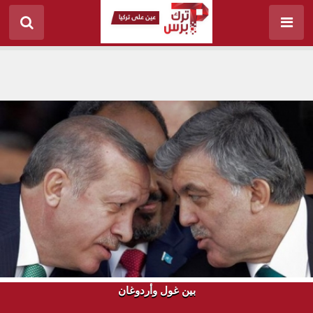
بين غول وأردوغان