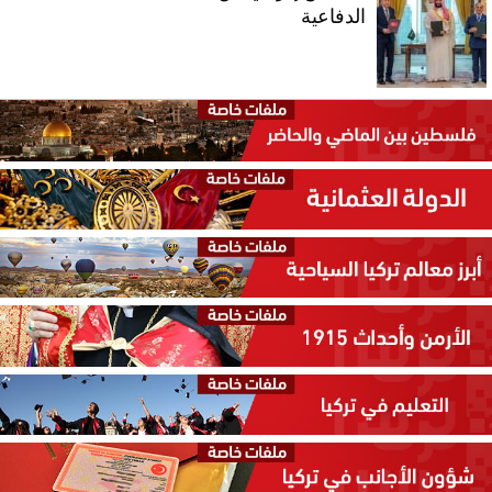
الدفاعية