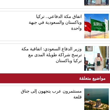
اتفاق مكة الدفاعي.. تركيا
وباكستان والسعودية في جبهة
واحدة
وزير الدفاع السعودي: اتفاقية مكة
ترسخ شراكة طويلة المدى مع
تركيا وباكستان
مواضيع متعلقة
مستثمرون عرب يتجهون إلى جناق
قلعة