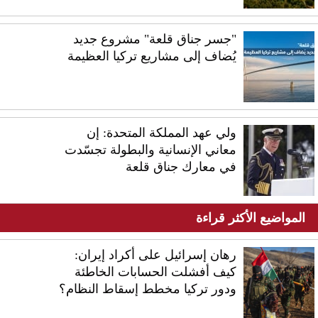
"جسر جناق قلعة" مشروع جديد
يُضاف إلى مشاريع تركيا العظيمة
ولي عهد المملكة المتحدة: إن
معاني الإنسانية والبطولة تجسّدت
في معارك جناق قلعة
المواضيع الأكثر قراءة
رهان إسرائيل على أكراد إيران:
كيف أفشلت الحسابات الخاطئة
ودور تركيا مخطط إسقاط النظام؟