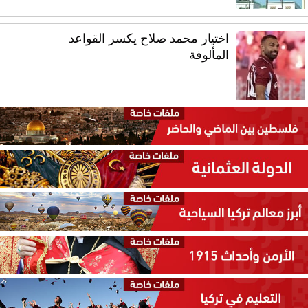
اختيار محمد صلاح يكسر القواعد
المألوفة