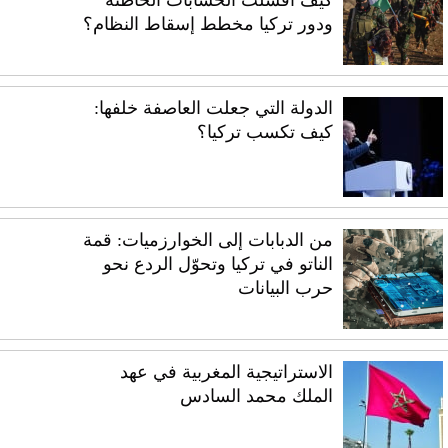
ودور تركيا مخطط إسقاط النظام؟
الدولة التي جعلت العاصفة خلفها:
كيف تكسب تركيا؟
من الدبابات إلى الخوارزميات: قمة
الناتو في تركيا وتحوّل الردع نحو
حرب البيانات
الاستراتيجية المغربية في عهد
الملك محمد السادس