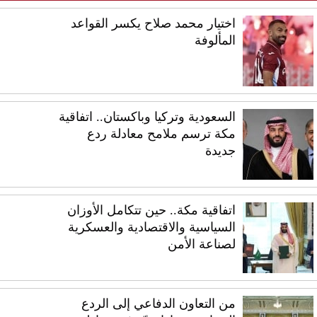
اختيار محمد صلاح يكسر القواعد
المألوفة
السعودية وتركيا وباكستان.. اتفاقية
مكة ترسم ملامح معادلة ردع
جديدة
اتفاقية مكة.. حين تتكامل الأوزان
السياسية والاقتصادية والعسكرية
لصناعة الأمن
من التعاون الدفاعي إلى الردع