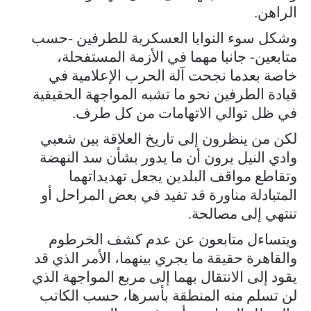
الراهن.
وشكل سوء النوايا العسكرية للطرفين -حسب
متابعين- جانبا مهما في الأزمة المستفحلة،
خاصة بعدما نجحت آلة الحرب الإعلامية في
قيادة الطرفين نحو ما تشبه المواجهة الحقيقية
في ظل توالي الاتهامات من كل طرف.
لكن من ينظرون إلى تاريخ العلاقة بين شعبي
وادي النيل يرون أن ما يدور بشأن سد النهضة
وتقاطع مواقف البلدين يجعل تهديداتهما
المتبادلة مناورة قد تفيد في بعض المراحل أو
تنتهي إلى مصالحة.
ويتساءل متابعون عن عدم كشف الخرطوم
والقاهرة حقيقة ما يجري بينهما، الأمر الذي قد
يقود إلى الانتقال بهما إلى مربع المواجهة الذي
لن تسلم منه المنطقة بأسرها، حسب الكاتب