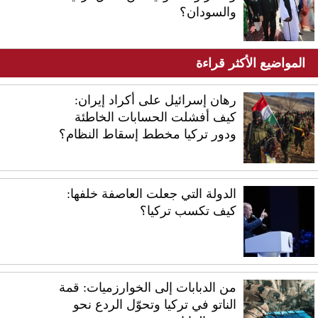
والسودان؟
المواضيع الأكثر قراءة
رهان إسرائيل على أكراد إيران:
كيف أفشلت الحسابات الخاطئة
ودور تركيا مخطط إسقاط النظام؟
الدولة التي جعلت العاصفة خلفها:
كيف تكسب تركيا؟
من الدبابات إلى الخوارزميات: قمة
الناتو في تركيا وتحوّل الردع نحو