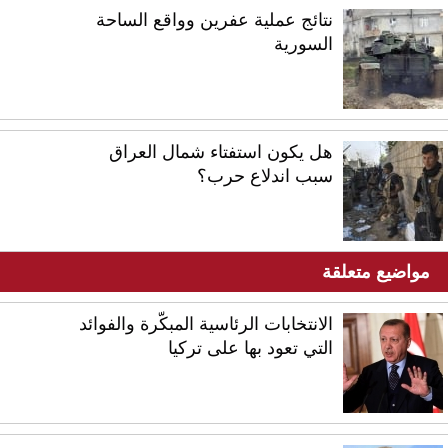
نتائج عملية عفرين وواقع الساحة
السورية
هل يكون استفتاء شمال العراق
سبب اندلاع حرب؟
مواضيع متعلقة
الانتخابات الرئاسية المبكّرة والفوائد
التي تعود بها على تركيا