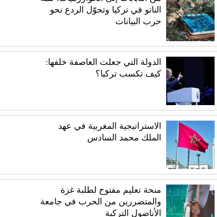
الناتو في تركيا وتحوّل الردع نحو
حرب البيانات
الدولة التي جعلت العاصفة خلفها:
كيف تكسب تركيا؟
الاستراتيجية المغربية في عهد
الملك محمد السادس
منحة تعليم مفتوح لطلبة غزة
والمتضررين من الحرب في جامعة
الأناضول التركية