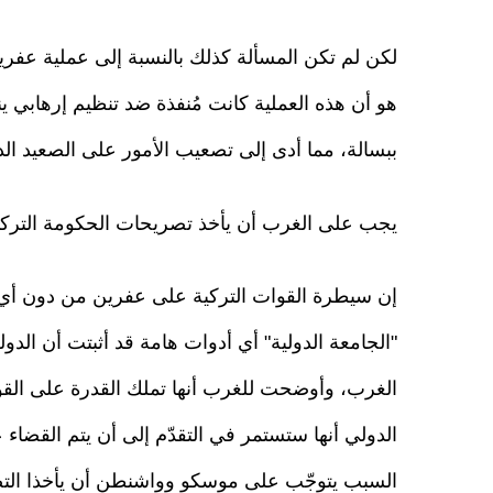
لكن لم تكن المسألة كذلك بالنسبة إلى عملية عفري
هو أن هذه العملية كانت مُنفذة ضد تنظيم إرهابي 
ببسالة، مما أدى إلى تصعيب الأمور على الصعيد الدب
يجب على الغرب أن يأخذ تصريحات الحكومة التركي
إن سيطرة القوات التركية على عفرين من دون أي خ
"الجامعة الدولية" أي أدوات هامة قد أثبتت أن الدول
الغرب، وأوضحت للغرب أنها تملك القدرة على القول 
الدولي أنها ستستمر في التقدّم إلى أن يتم القضاء ع
السبب يتوجّب على موسكو وواشنطن أن يأخذا التص