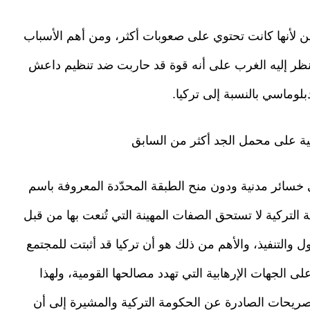
ن لأنها كانت تحتوي على صعوبات أكثر، ومن أهم الأسباب
ينظر إليه الغرب على أنه قوة قد حاربت ضد تنظيم داعش
لوماسي بالنسبة إلى تركيا.
ة على محمل الجد أكثر من السابق
سائر مدنية ودون منح الطبقة المحدّدة المعروفة باسم
ة التركية لا تستحق الصفات المهينة التي تُنعت بها من قبل
والتنفيذ، والأهم من ذلك هو أن تركيا قد أثبتت للمجتمع
لى الجهات الإرهابية التي تهدد مصالحها القومية، ولهذا
ريحات الصادرة عن الحكومة التركية والمشيرة إلى أن