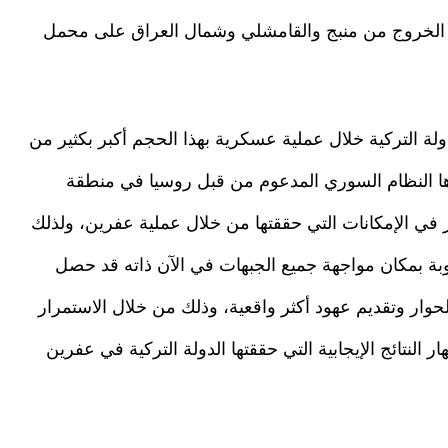
 الخروج من منبج والقامشلي وشمال العراق على محمل
لة التركية خلال عملية عسكرية بهذا الحجم أكبر بكثير من
ذها النظام السوري المدعوم من قبل روسيا في منطقة
نظر في الإمكانات التي حققتها من خلال عملية عفرين، ولذلك
بة بمكان مواجهة جميع الجبهات في الآن ذاته قد حصل
وار وتقديم عهود أكثر واقعية، وذلك من خلال الاستمرار
 النتائج الإيجابية التي حققتها الدولة التركية في عفرين