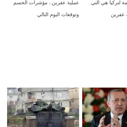
 لتركيا هي التي
عملية عفرين.. مؤشرات الحسم
 عفرين
وتوقعات اليوم التالي