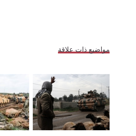
مواضيع ذات علاقة