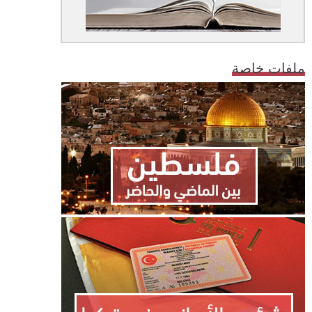
ملفات خاصة