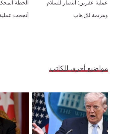
عملية عفرين: انتصار للسلام
الخطة المحكمة
وهزيمة للإرهاب
أنجحت عملية
مواضيع أخرى للكاتب