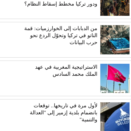
ودور تركيا مخطط إسقاط النظام؟
من الدبابات إلى الخوارزميات: قمة
الناتو في تركيا وتحوّل الردع نحو
حرب البيانات
الاستراتيجية المغربية في عهد
الملك محمد السادس
لأول مرة في تاريخها.. توقعات
بانضمام بلدية إزمير إلى "العدالة
والتنمية"