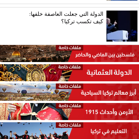
الدولة التي جعلت العاصفة خلفها:
كيف تكسب تركيا؟