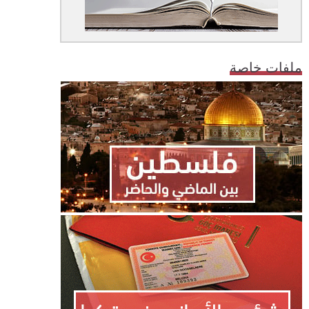
ملفات خاصة