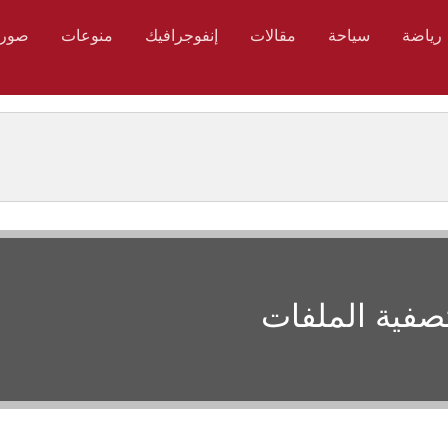
رياضة
سياحة
مقالات
إنفوجرافيك
منوعات
صور
تصفية الملفات