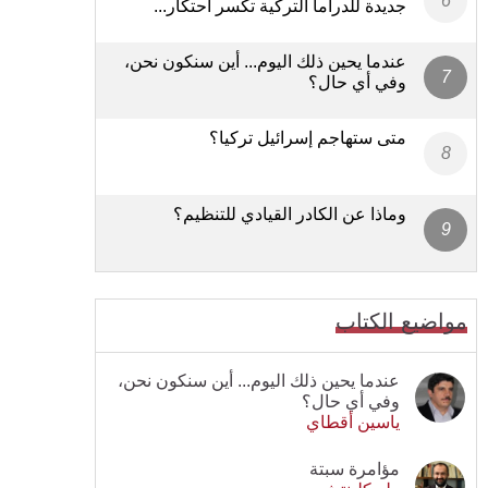
جديدة للدراما التركية تكسر احتكار...
عندما يحين ذلك اليوم... أين سنكون نحن،
وفي أي حال؟
متى ستهاجم إسرائيل تركيا؟
وماذا عن الكادر القيادي للتنظيم؟
مواضيع الكتاب
عندما يحين ذلك اليوم... أين سنكون نحن،
وفي أي حال؟
ياسين أقطاي
مؤامرة سبتة