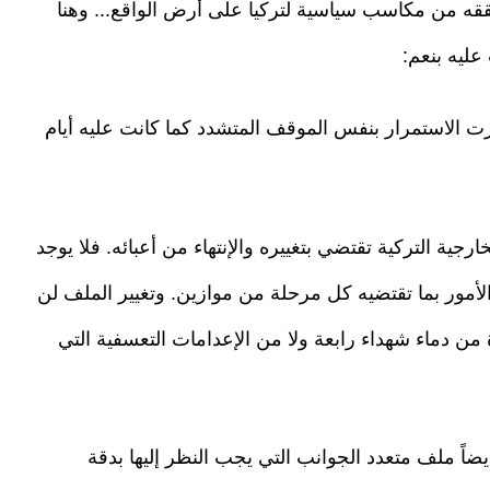
حققه من مكاسب سياسية لتركيا على أرض الواقع... وهنا
عليه بنعم:
ت الاستمرار بنفس الموقف المتشدد كما كانت عليه أيام
جية التركية تقتضي بتغييره والإنتهاء من أعبائه. فلا يوجد
الأمور بما تقتضيه كل مرحلة من موازين. وتغيير الملف لن
 دماء شهداء رابعة ولا من الإعدامات التعسفية التي
ضاً ملف متعدد الجوانب التي يجب النظر إليها بدقة