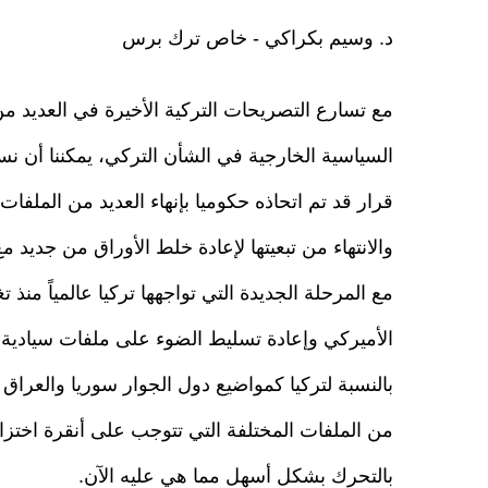
د. وسيم بكراكي - خاص ترك برس
مع تسارع التصريحات التركية الأخيرة في العديد م
السياسية الخارجية في الشأن التركي، يمكننا أن نست
قرار قد تم اتحاذه حكوميا بإنهاء العديد من الملفات 
والانتهاء من تبعيتها لإعادة خلط الأوراق من جديد م
مع المرحلة الجديدة التي تواجهها تركيا عالمياً منذ ت
الأميركي وإعادة تسليط الضوء على ملفات سيادية
بالنسبة لتركيا كمواضيع دول الجوار سوريا والعراق و
من الملفات المختلفة التي تتوجب على أنقرة اختز
بالتحرك بشكل أسهل مما هي عليه الآن.