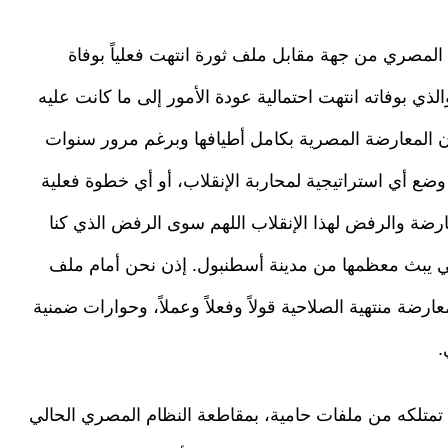
لمصري من جهة مقابل ملف ثورة انتهت فعلياً بوفاة
 بوفاته انتهت احتمالية عودة الأمور إلى ما كانت عليه
 أن المعارضة المصرية بكامل أطيافها وبرغم مرور سنوات
 وضع أي استراتيجية لمحاربة الإنقلاب، أو أي خطوة فعلية
ارضة والرفض لهذا الإنقلاب اللهم سوى الرفض الذي كنا
تي يبث معظمها من مدينة أسطنبول. إذن نحن أمام ملف
ارضة منتهية الصلاحية قولاً وفعلاً وعملاً، وحوارات ضمنية
.
 تمتلكه من ملفات حامية، بمقاطعة النظام المصري الحالي