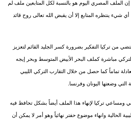
ن الملف المصري اليوم هو بالنسبة لكل المتابعين ملف لم
ي شيء ينتظره المتابع إلا أن يقبض الله تعالى روح قائد
تضي من تركيا التفكير بضرورة كسر الجليد القائم لتعزيز
لتركي مباشرة كملف البحر الأبيض المتوسط وبحر إيجه
دلة تماماً كما حصل من خلال التقارب التركي الليبي
ة التي وضعتها اليونان وفرنسا.
ي ومساعي تركيا لإنهاء هذا الملف أيضاً بشكل تحافظ فيه
ة الحالية وانهاء موضوع حفتر نهائياً وهو أمر لا يمكن أن