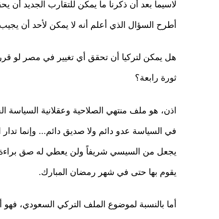
لاسيما بعد أن ذكرنا ما يمكن للتقارب الجديد أن ي
أطرح السؤال الذي أعلم أنه لا يمكن لأحد أن يجيب 
هل يمكن لتركيا أن تحقق أي تغيير في مصر لو قرر
ثورة رابعة؟
اذن، هو ملف منتهي الصلاحية وعقلانية السياسة الخار
في السياسة عدو دائم ولا صديق دائم... وإنما تدار 
يجعل من السيسي شريفاً ولن يعطي له صق براءة من
يقوم بها حتى في شهر رمضان المبارك.
أما بالنسبة لموضوع الملف التركي السعودي، فهو أي