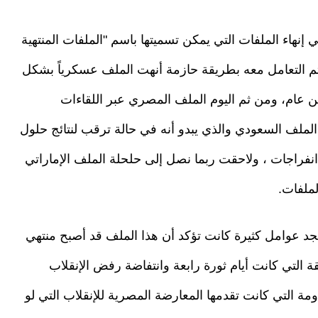
نهاء الملفات التي يمكن تسميتها باسم "الملفات المنتهية
ذي تم التعامل معه بطريقة حازمة أنهت الملف عسكرياً بشكل
اثين عام، ومن ثم اليوم الملف المصري عبر اللقاءات
 الملف السعودي والذي يبدو أنه في حالة ترقب لنتائج حلول
نفراجات ، ولاحقت ربما نصل إلى حلحلة الملف الإماراتي
ملفات.
سنجد عوامل كثيرة كانت تؤكد أن هذا الملف قد أصبح منتهي
 التي كانت أيام ثورة رابعة وانتفاضة رفض الإنقلاب
ة التي كانت تقدمها المعارضة المصرية للإنقلاب التي لو