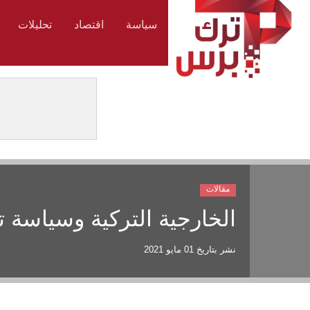
سياسة
اقتصاد
تحليلات
مقالات
الخارجية التركية وسياسة 
نشر بتاريخ
01 مايو 2021