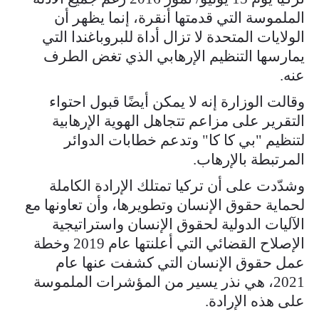
الملموسة التي قدمتها أنقرة، إنما يظهر أن
الولايات المتحدة لا تزال أداة للبروباغندا التي
يمارسها التنظيم الإرهابي الذي تغض الطرف
عنه.
وقالت الوزارة إنه لا يمكن أيضًا قبول احتواء
التقرير على مزاعم تتجاهل الهوية الإرهابية
لتنظيم "بي كا كا" وتدعم خطابات الدوائر
المرتبطة بالإرهاب.
وشدّدت على أن تركيا تمتلك الإرادة الكاملة
لحماية حقوق الإنسان وتطويرها، وأن تعاونها مع
الآليات الدولية لحقوق الإنسان واستراتيجية
الإصلاح القضائي التي أعلنتها عام 2019 وخطة
عمل حقوق الإنسان التي كشفت عنها عام
2021، هي نذر يسير من المؤشرات الملموسة
على هذه الإرادة.