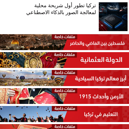
تركيا تطور أول شريحة محلية
لمعالجة الصور بالذكاء الاصطناعي