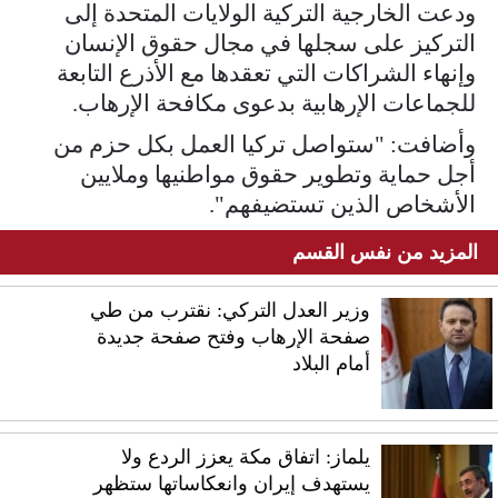
ودعت الخارجية التركية الولايات المتحدة إلى
التركيز على سجلها في مجال حقوق الإنسان
وإنهاء الشراكات التي تعقدها مع الأذرع التابعة
للجماعات الإرهابية بدعوى مكافحة الإرهاب.
وأضافت: "ستواصل تركيا العمل بكل حزم من
أجل حماية وتطوير حقوق مواطنيها وملايين
الأشخاص الذين تستضيفهم".
المزيد من نفس القسم
وزير العدل التركي: نقترب من طي
صفحة الإرهاب وفتح صفحة جديدة
أمام البلاد
يلماز: اتفاق مكة يعزز الردع ولا
يستهدف إيران وانعكاساتها ستظهر