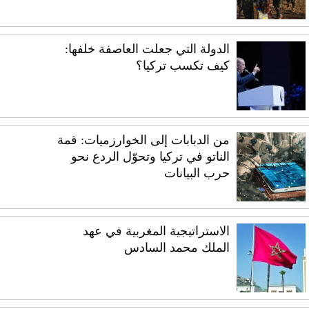
الدولة التي جعلت العاصفة خلفها:
كيف تكسب تركيا؟
من الدبابات إلى الخوارزميات: قمة
الناتو في تركيا وتحوّل الردع نحو
حرب البيانات
الاستراتيجية المغربية في عهد
الملك محمد السادس