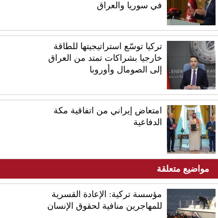
في سوريا والعراق
تركيا توسّع استراتيجيتها للطاقة
خارجيا بشراكات تمتد من العراق
إلى الصومال وأوروبا
امتعاض إيراني من اتفاقية مكة
الدفاعية
مواضيع متعلقة
مؤسسة تركية: الإعادة القسرية
للمهاجرين منافية لحقوق الإنسان