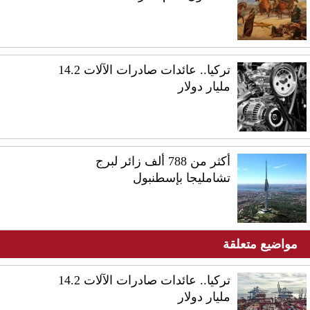
تركيا.. عائدات صادرات الآلات 14.2
مليار دولار
أكثر من 788 ألف زائر لبرج
تشامليجا بإسطنبول
مواضيع متعلقة
تركيا.. عائدات صادرات الآلات 14.2
مليار دولار