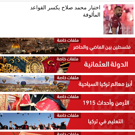
اختيار محمد صلاح يكسر القواعد
المألوفة