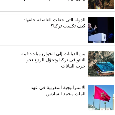
الدولة التي جعلت العاصفة خلفها:
كيف تكسب تركيا؟
من الدبابات إلى الخوارزميات: قمة
الناتو في تركيا وتحوّل الردع نحو
حرب البيانات
الاستراتيجية المغربية في عهد
الملك محمد السادس