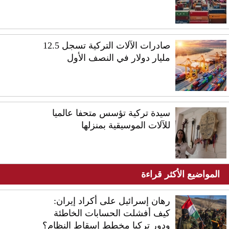
صادرات الآلات التركية تسجل 12.5
مليار دولار في النصف الأول
سيدة تركية تؤسس متحفا عالميا
للآلات الموسيقية بمنزلها
المواضيع الأكثر قراءة
رهان إسرائيل على أكراد إيران:
كيف أفشلت الحسابات الخاطئة
ودور تركيا مخطط إسقاط النظام؟