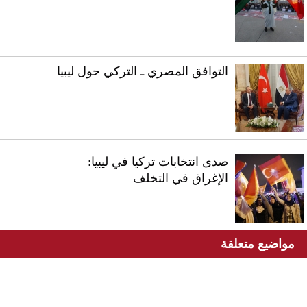
التوافق المصري ـ التركي حول ليبيا
صدى انتخابات تركيا في ليبيا:
الإغراق في التخلف
مواضيع متعلقة