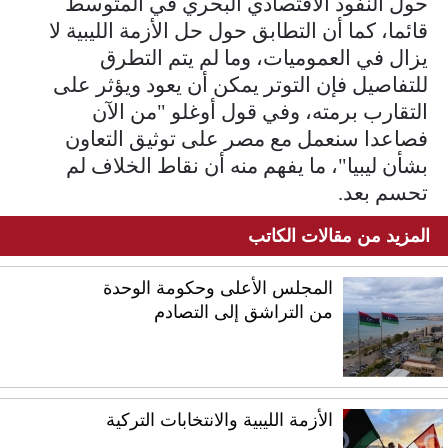
حول النفوذ الاقتصادي البحري في المتوسط
قائما، كما أن التطابق حول حل الأزمة الليبية لا
يزال في العموميات، وما لم يتم التطرق
للتفاصيل فإن التوتر يمكن أن يعود ويؤثر على
التقارب برمته، وفي قول أوغلو "من الآن
فصاعدا سنعمل مع مصر على توثيق التعاون
بشأن ليبيا"، ما يفهم منه أن نقاط الخلاف لم
تحسم بعد.
المزيد من مقالات الكاتب
المجلس الأعلى وحكومة الوحدة
من التراشق إلى التصادم
الأزمة الليبية والانتخابات التركية