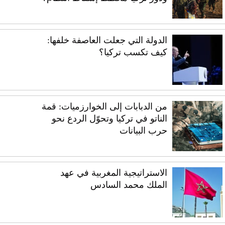
الدولة التي جعلت العاصفة خلفها:
كيف تكسب تركيا؟
من الدبابات إلى الخوارزميات: قمة
الناتو في تركيا وتحوّل الردع نحو
حرب البيانات
الاستراتيجية المغربية في عهد
الملك محمد السادس