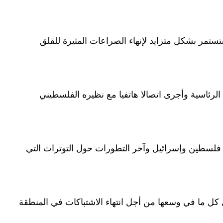
ستمر بشكل متزايد لإنهاء الصراعات المثيرة للقلق
رئاسية وأجرى اتصالا هاتفيا مع نظيره الفلسطيني
ي فلسطين وإسرائيل وآخر التطورات حول التوترات التي
 كل ما في وسعها من أجل انتهاء الاشتباكات في المنطقة