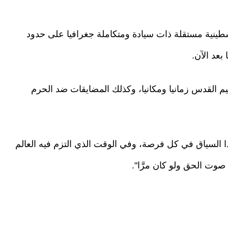
طينية مستقلة ذات سيادة ومتكاملة جغرافيا على حدود
سيم القدس زمانيا ومكانيا، وكذلك المضايقات ضد الحرم
ذا السياق في كل فرصة، وفي الوقت الذي التزم فيه العالم
صوت الحق ولو كان مرَّا".