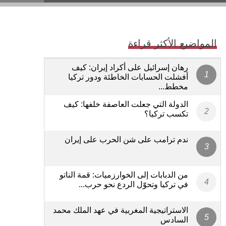
المواضيع الأكثر قراءة
رهان إسرائيل على أكراد إيران: كيف
أفشلت الحسابات الخاطئة ودور تركيا
مخطط...
الدولة التي جعلت العاصفة خلفها: كيف
تكسب تركيا؟
ندم ترامب على شن الحرب على إيران
من الدبابات إلى الخوارزميات: قمة الناتو
في تركيا وتحوّل الردع نحو حرب...
الاستراتيجية المغربية في عهد الملك محمد
السادس