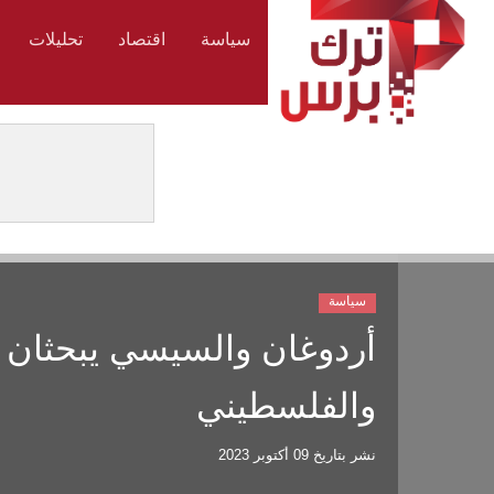
سياسة
اقتصاد
تحليلات
سياسة
أردوغان والسيسي يبحثان إن
والفلسطيني
نشر بتاريخ
09 أكتوبر 2023