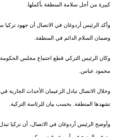
كبيرة من أجل سلامة المنطقة بأكملها.
وأكد الرئيس أردوغان في الاتصال أن جهود تركيا ست
وضمان السلام الدائم في المنطقة.
وكان الرئيس التركي قطع اجتماع مجلس الحكومة ال
محمود عباس.
وخلال الاتصال تبادل الزعيمان الأحداث الجارية ف
تشهدها المنطقة. بحسب بيان للرئاسة التركية.
وأوضح الرئيس أردوغان في الاتصال، أن تركيا تبذل