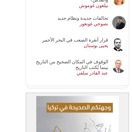
نيلغون غوموش
تحالفات جديدة ونظام جديد
نصوحي غونغور
قرار أنقرة الصعب في البحر الأحمر
يحيى بوستان
الوقوف في المكان الصحيح من التاريخ
بينما يُكتب التاريخ
عبد القادر سلفي