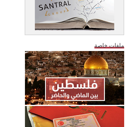
ملفات خاصة