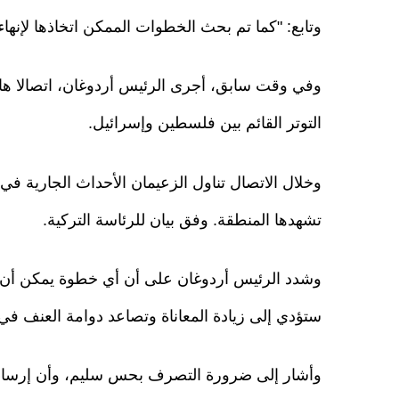
وتابع: "كما تم بحث الخطوات الممكن اتخاذها لإنهاء ا
وفي وقت سابق، أجرى الرئيس أردوغان، اتصالا ها
التوتر القائم بين فلسطين وإسرائيل.
وخلال الاتصال تناول الزعيمان الأحداث الجارية ف
تشهدها المنطقة. وفق بيان للرئاسة التركية.
وشدد الرئيس أردوغان على أن أي خطوة يمكن أن
ستؤدي إلى زيادة المعاناة وتصاعد دوامة العنف في
وأشار إلى ضرورة التصرف بحس سليم، وأن إرساء