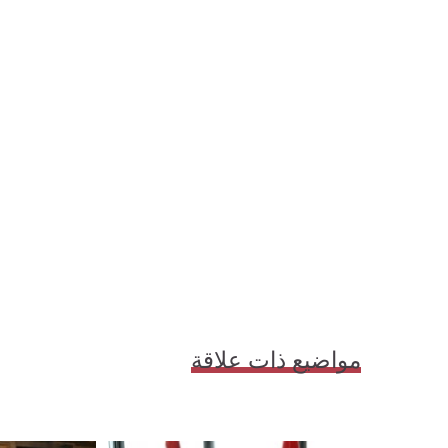
مواضيع ذات علاقة