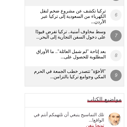
تركيا تكشف عن مشروع ضخم لنقل
الكهرباء من السعودية إلى تركيا عبر
الأردن...
وسط مخاوف أمنية.. تركيا تفرض قيودًا
على دخول السفن التجارية إلى البحر...
بعد إتاحة "لم شمل العائلة".. ما الأوراق
المطلوبة للحصول على...
"الأخوّة" تتصدر خطب الجمعة في الحرم
المكي وجوامع تركيا بالتزامن...
مواضيع الكتاب
تلك التماسيح ينبغي أن تلتهمكم أنتم في
الواقع!...
تونجا بنغن