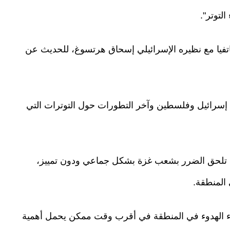
لتوتر".
تفيا مع نظيره الإسرائيلي إسحاق هرتسوغ، للحديث عن
ي إسرائيل وفلسطين وآخر التطورات حول التوترات التي
 تلحق الضرر بشعب غزة بشكل جماعي ودون تمييز،
 المنطقة.
 الهدوء في المنطقة في أقرب وقت ممكن يحمل أهمية