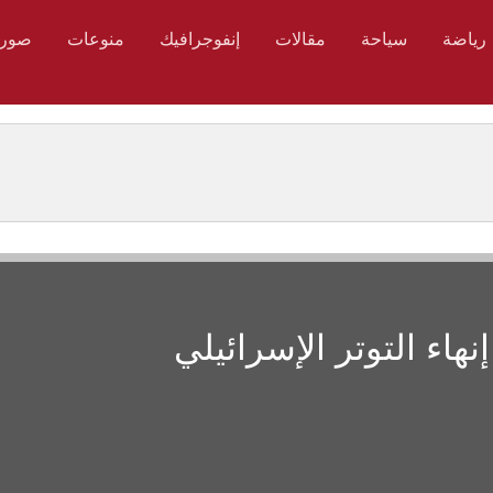
رياضة
سياحة
مقالات
إنفوجرافيك
منوعات
صور
هاء التوتر الإسرائيلي