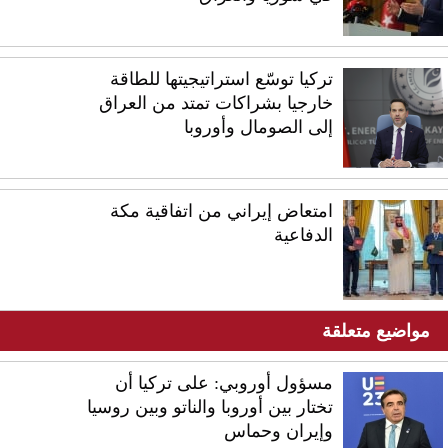
تركيا توسّع استراتيجيتها للطاقة
خارجيا بشراكات تمتد من العراق
إلى الصومال وأوروبا
امتعاض إيراني من اتفاقية مكة
الدفاعية
مواضيع متعلقة
مسؤول أوروبي: على تركيا أن
تختار بين أوروبا والناتو وبين روسيا
وإيران وحماس