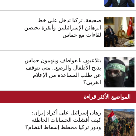
صحيفة: تركيا تدخل على خط
الرهائن الإسرائيليين وأنقرة تحتضن
لقاءات مع حماس
يتلاعبون بالعواطف ويتهمون حماس
بذبح الأطفال والرضع.. متى نتوقف
عن طلب المساعدة من الإعلام
الغربي؟
المواضيع الأكثر قراءة
رهان إسرائيل على أكراد إيران:
كيف أفشلت الحسابات الخاطئة
ودور تركيا مخطط إسقاط النظام؟