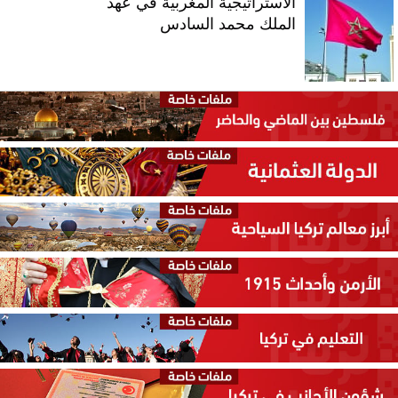
الاستراتيجية المغربية في عهد
الملك محمد السادس