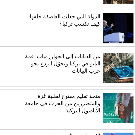
الدولة التي جعلت العاصفة خلفها:
كيف تكسب تركيا؟
من الدبابات إلى الخوارزميات: قمة
الناتو في تركيا وتحوّل الردع نحو
حرب البيانات
منحة تعليم مفتوح لطلبة غزة
والمتضررين من الحرب في جامعة
الأناضول التركية