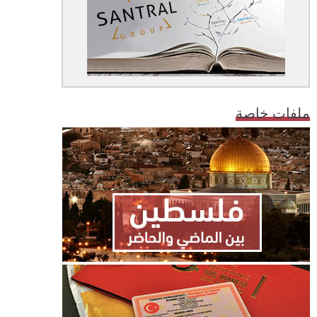
ملفات خاصة