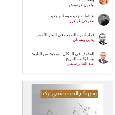
نيلغون غوموش
تحالفات جديدة ونظام جديد
نصوحي غونغور
قرار أنقرة الصعب في البحر الأحمر
يحيى بوستان
الوقوف في المكان الصحيح من التاريخ
بينما يُكتب التاريخ
عبد القادر سلفي