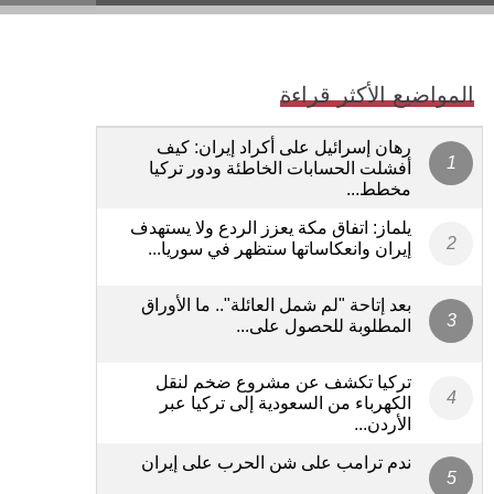
المواضيع الأكثر قراءة
رهان إسرائيل على أكراد إيران: كيف
أفشلت الحسابات الخاطئة ودور تركيا
مخطط...
يلماز: اتفاق مكة يعزز الردع ولا يستهدف
إيران وانعكاساتها ستظهر في سوريا...
بعد إتاحة "لم شمل العائلة".. ما الأوراق
المطلوبة للحصول على...
تركيا تكشف عن مشروع ضخم لنقل
الكهرباء من السعودية إلى تركيا عبر
الأردن...
ندم ترامب على شن الحرب على إيران