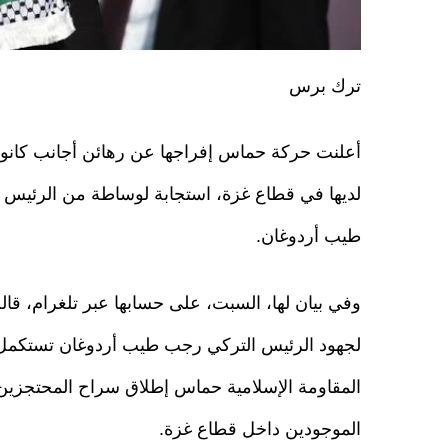
ترك برس
أعلنت حركة حماس إفراجها عن رهائن أجانب كانو
لديها في قطاع غزة، استجابة لوساطة من الرئيس
طيب أردوغان.
وفي بيان لها، السبت، على حسابها عبر تلغرام، قال
لجهود الرئيس التركي رجب طيب أردوغان تستكمل
المقاومة الإسلامية حماس إطلاق سراح المحتجزين ا
الموجودين داخل قطاع غزة.