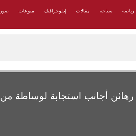
رياضة
سياحة
مقالات
إنفوجرافيك
منوعات
صور
 رهائن أجانب استجابة لوساطة من