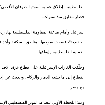
الفلسطينية، إطلاق عملية أسمتها "طوفان الأقصى"
حصار مطبق منذ سنوات.
إسرائيل وأمام مباغتة المقاومة الفلسطينية لها، 
الحديدية"، قصفت بموجبها المناطق السكنية وأهد
العملية الفلسطينية وإيقافها.
وخلّفت الغارات الإسرائيلية على قطاع غزة، آلاف
القطاع إلى ما يشبه الدمار والركام، وحديث عن إخ
مع مصر.
ومنذ اللحظة الأولى لتصاعد التوتر الفلسطيني الإس