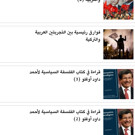
والعربية (2)
فوارق رئيسية بين التجربتين العربية
والتركية
قراءة في كتاب الفلسفة السياسية لأحمد
داود أوغلو (3)
قراءة في كتاب الفلسفة السياسية لأحمد
داود أوغلو (2)