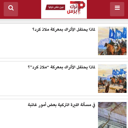
لماذا يحتفل الأتراك بمعركة ملاذ كرد؟
لماذا يحتفل الأتراك بمعركة “ملاذ كرد”؟
في مسألة الليرة التركية بعض أمور غائبة