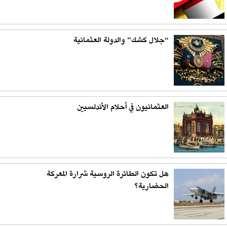
“جلال كشك” والدولة العثمانية
العثمانيون في أحلام الأندلسيين
هل تكون الطائرة الروسية شرارة المعركة
الحضارية؟