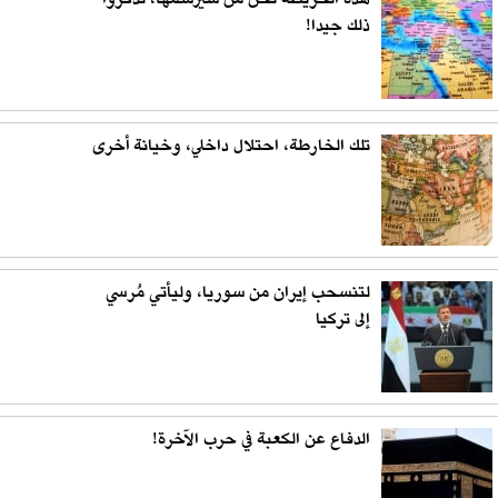
هذه الخريطة نحن من سيرسمها، تذكروا
ذلك جيدا!
تلك الخارطة، احتلال داخلي، وخيانة أخرى
لتنسحب إيران من سوريا، وليأتي مُرسي
إلى تركيا
الدفاع عن الكعبة في حرب الآخرة!