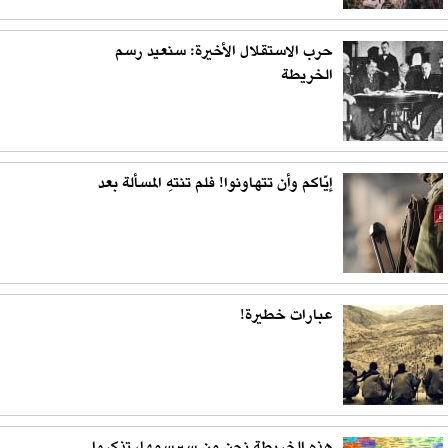
حرب الاستقلال الأخيرة: سنعيد رسم
الخريطة
إيّاكم وأن تتهاونوا! فلم تنتهِ المسألة بعد
عبارات خطيرة!