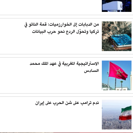
من الدبابات إلى الخوارزميات: قمة الناتو في
تركيا وتحوّل الردع نحو حرب البيانات
الاستراتيجية المغربية في عهد الملك محمد
السادس
ندم ترامب على شن الحرب على إيران