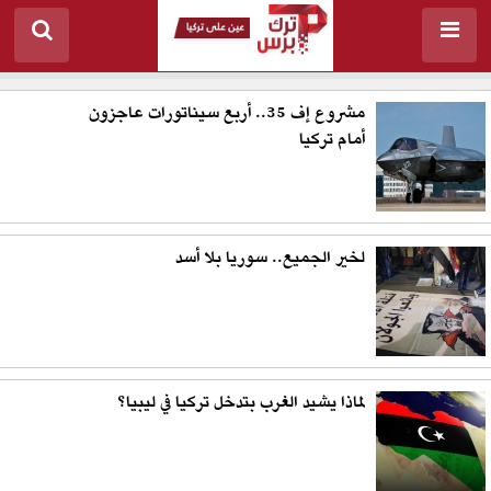
مشروع إف 35.. أربع سيناتورات عاجزون
أمام تركيا
لخير الجميع.. سوريا بلا أسد
لماذا يشيد الغرب بتدخل تركيا في ليبيا؟