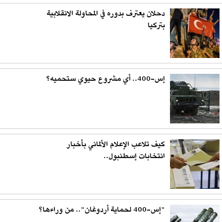
دحلان يعترف بدوره في المحاولة الانقلابية
بتركيا
إس-400.. أي مشروع حيوي ستحميه؟
كيف تلاعب الإعلام الألماني بأخبار
انتخابات إسطنبول..
"إس-400 لحماية أردوغان".. من وراءها؟