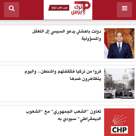
دولت باهشلي يدعو السيسي إلى التعقل
والمسؤولية
فروا من تركيا فتلقفتهم واشنطن.. واليوم
يتظاهرون ضدها
تعاون "الشعب الجمهوري" مع "الشعوب
الديمقراطي" سيودي به