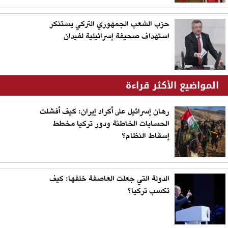
حزب الشعب الجمهوري التركي يستنكر
استهداف صحيفة إسرائيلية لفيدان
المواضيع الأكثر قراءة
رهان إسرائيل على أكراد إيران: كيف أفشلت
الحسابات الخاطئة ودور تركيا مخطط
إسقاط النظام؟
الدولة التي جعلت العاصفة خلفها: كيف
تكسب تركيا؟