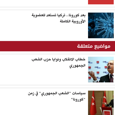
بعد كورونا.. تركيا تستعد للعضوية
الأوروبية الكاملة
مواضيع متعلقة
خطاب الانقلاب ونوايا حزب الشعب
الجمهوري
سياسات "الشعب الجمهوري" في زمن
"كورونا"