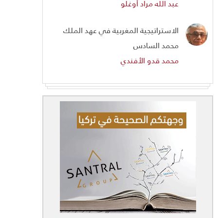
عبد الله مراد أوغلو
الاستراتيجية المغربية في عهد الملك
محمد السادس
محمد قدو الأفندي