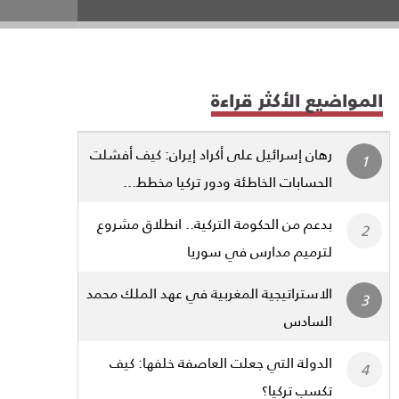
المواضيع الأكثر قراءة
رهان إسرائيل على أكراد إيران: كيف أفشلت
الحسابات الخاطئة ودور تركيا مخطط...
بدعم من الحكومة التركية.. انطلاق مشروع
لترميم مدارس في سوريا
الاستراتيجية المغربية في عهد الملك محمد
السادس
الدولة التي جعلت العاصفة خلفها: كيف
تكسب تركيا؟