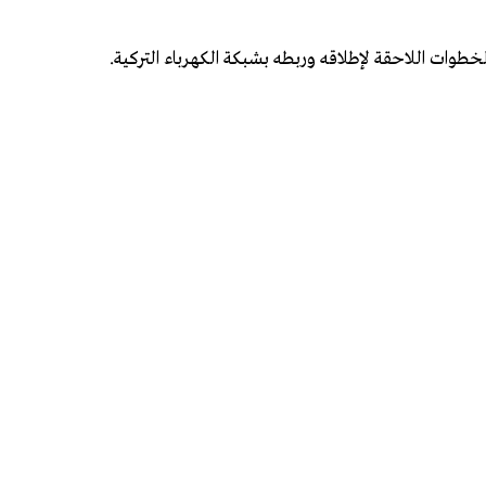
خطوات اللاحقة لإطلاقه وربطه بشبكة الكهرباء التركية.