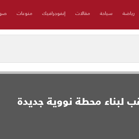
رياضة
سياحة
مقالات
إنفوجرافيك
منوعات
صور
 لبناء محطة نووية جديدة