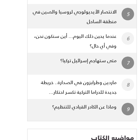
الانتصار الأيديولوجي لروسيا والصين في
منطقة الساحل
عندما يحين ذلك اليوم... أين سنكون نحن،
وفي أي حال؟
متى ستهاجم إسرائيل تركيا؟
ماردين وطرابزون في الصدارة.. خريطة
جديدة للدراما التركية تكسر احتكار...
وماذا عن الكادر القيادي للتنظيم؟
مواضيع الكتاب