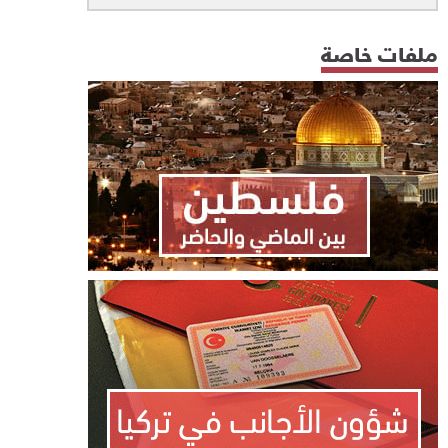
ملفات خاصة