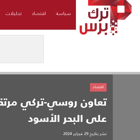
سياسة
اقتصاد
تحليلات
اقتصاد
تعاون روسي-تركي مرتقب
على البحر الأسود
نشر بتاريخ
29 فبراير 2024